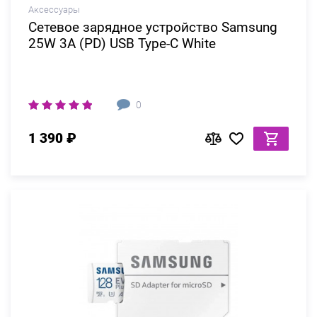
Аксессуары
Сетевое зарядное устройство Samsung
25W 3A (PD) USB Type-C White
0
1 390 ₽