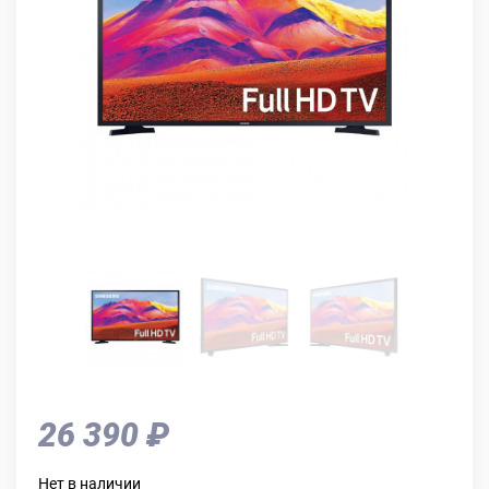
26 390 ₽
Нет в наличии