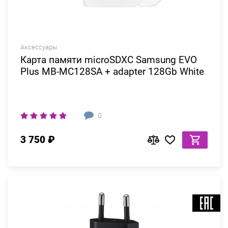
Аксессуары
Карта памяти microSDXC Samsung EVO
Plus MB-MC128SA + adapter 128Gb White
0
3 750 ₽