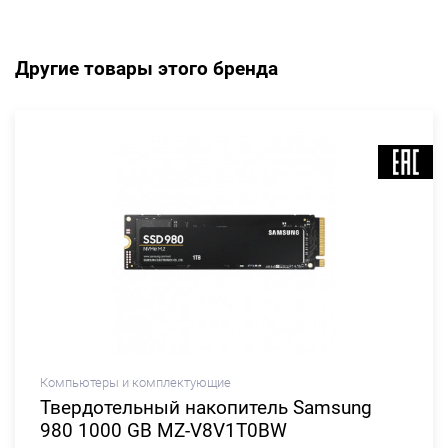
Другие товары этого бренда
Компьютеры и комплектующие
Твердотельный накопитель Samsung
980 1000 GB MZ-V8V1T0BW