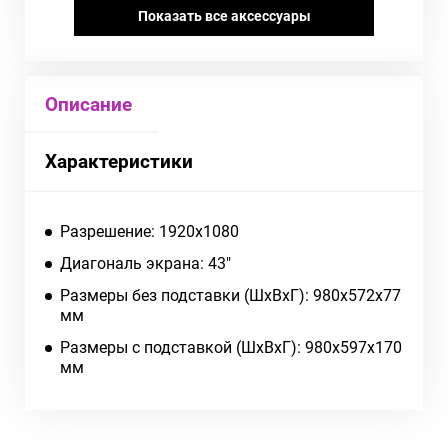
Показать все аксессуары
Описание
Характеристики
Разрешение: 1920x1080
Диагональ экрана: 43"
Размеры без подставки (ШxВxГ): 980x572x77
мм
Размеры с подставкой (ШxВxГ): 980x597x170
мм