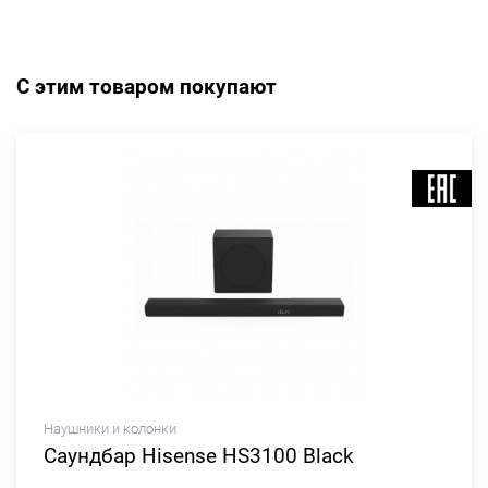
С этим товаром покупают
Наушники и колонки
Саундбар Hisense HS3100 Black