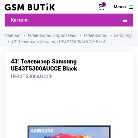
0
Меню
Каталог
Главная
Телевизоры и приставки
Телевизоры
Samsung
43" Телевизор Samsung UE43T5300AUCCE Black
43" Телевизор Samsung
UE43T5300AUCCE Black
UE43T5300AUCCE