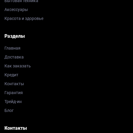
Бытовая техника
Аксессуары
Красота и здоровье
Разделы
Главная
Доставка
Как заказать
Кредит
Контакты
Гарантия
Трейд-ин
Блог
Контакты