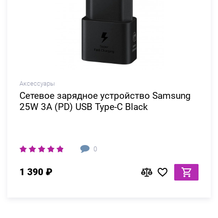
Аксессуары
Сетевое зарядное устройство Samsung
25W 3A (PD) USB Type-C Black
0
1 390 ₽