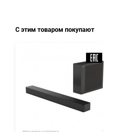
С этим товаром покупают
Наушники и колонки