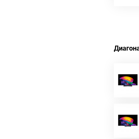
Диагон