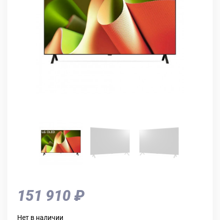
151 910 ₽
Нет в наличии