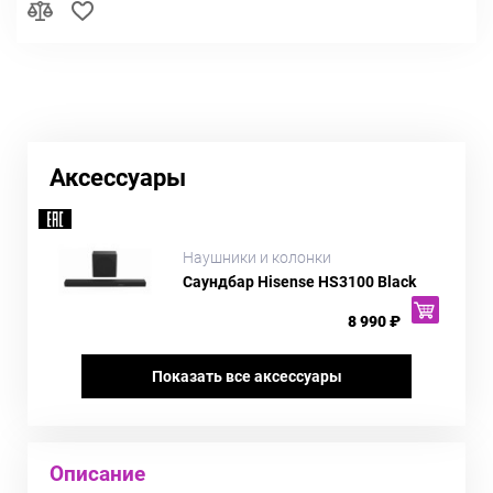
Аксессуары
Наушники и колонки
Саундбар Hisense HS3100 Black
8 990 ₽
Показать все аксессуары
Описание