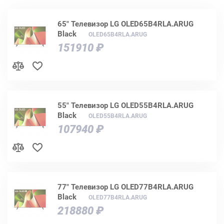
65" Телевизор LG OLED65B4RLA.ARUG
Black
OLED65B4RLA.ARUG
151910 ₽
55" Телевизор LG OLED55B4RLA.ARUG
Black
OLED55B4RLA.ARUG
107940 ₽
77" Телевизор LG OLED77B4RLA.ARUG
Black
OLED77B4RLA.ARUG
218880 ₽