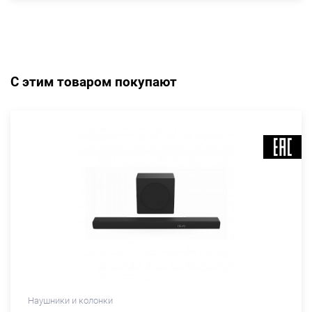
С этим товаром покупают
Наушники и колонки