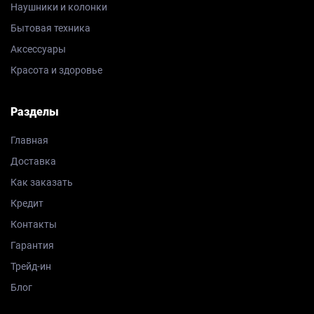
Наушники и колонки
Бытовая техника
Аксессуары
Красота и здоровье
Разделы
Главная
Доставка
Как заказать
Кредит
Контакты
Гарантия
Трейд-ин
Блог