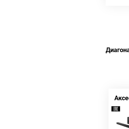
Диагон
Аксе