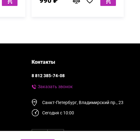
990 ₽
Контакты
8 812 385-74-08
Заказать звонок
Санкт-Петербург, Владимирский пр., 23
Сегодня с 10:00