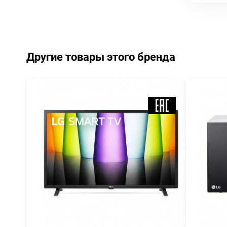
Другие товары этого бренда