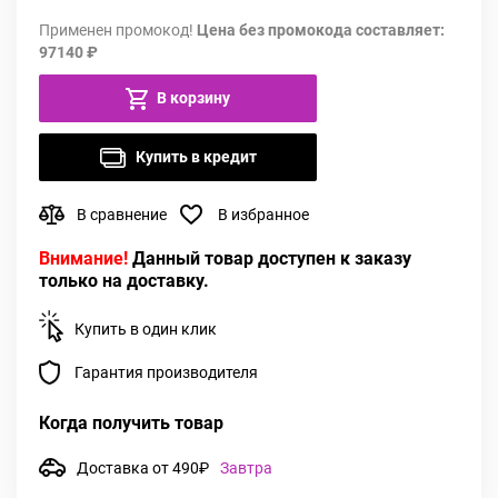
Применен промокод!
Цена без промокода составляет:
97140 ₽
В корзину
Купить в кредит
В сравнение
В избранное
Внимание!
Данный товар доступен к заказу
только на доставку.
Купить в один клик
Гарантия производителя
Когда получить товар
Доставка от 490₽
Завтра