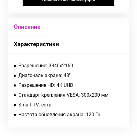
Описание
Характеристики
Разрешение: 3840x2160
Диагональ экрана: 48"
Разрешение HD: 4K UHD
Стандарт крепления VESA: 300x200 мм
Smart TV: есть
Частота обновления экрана: 120 Гц