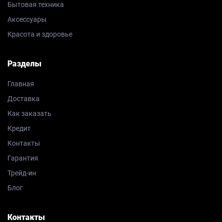
Бытовая техника
Аксессуары
Красота и здоровье
Разделы
Главная
Доставка
Как заказать
Кредит
Контакты
Гарантия
Трейд-ин
Блог
Контакты