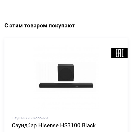
С этим товаром покупают
Наушники и колонки
Саундбар Hisense HS3100 Black