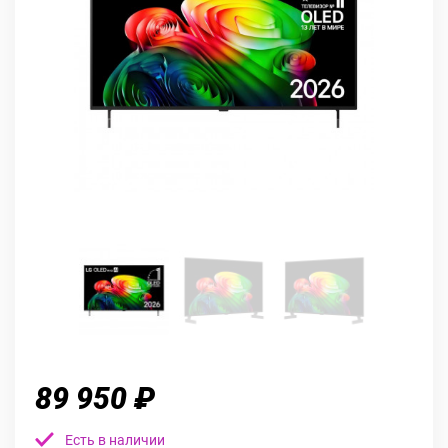
89 950 ₽
Есть в наличии