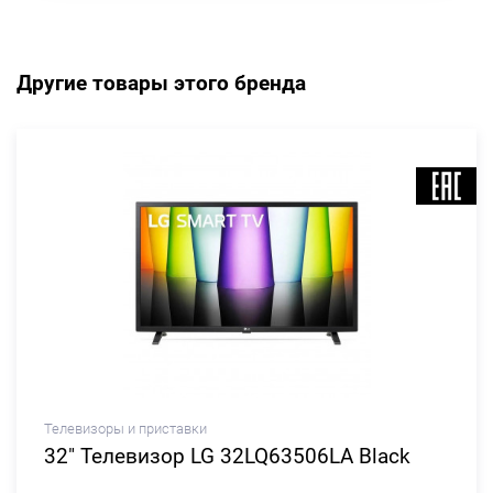
Другие товары этого бренда
Телевизоры и приставки
32" Телевизор LG 32LQ63506LA Black