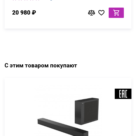
20 980 ₽
С этим товаром покупают