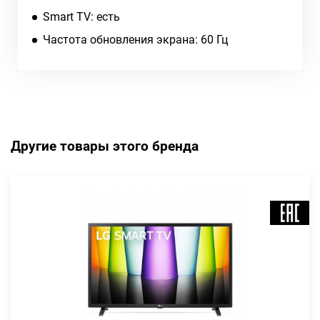
Smart TV: есть
Частота обновления экрана: 60 Гц
Другие товары этого бренда