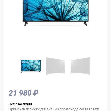
21 980 ₽
Нет в наличии
Применен промокод!
Цена без промокода составляет: