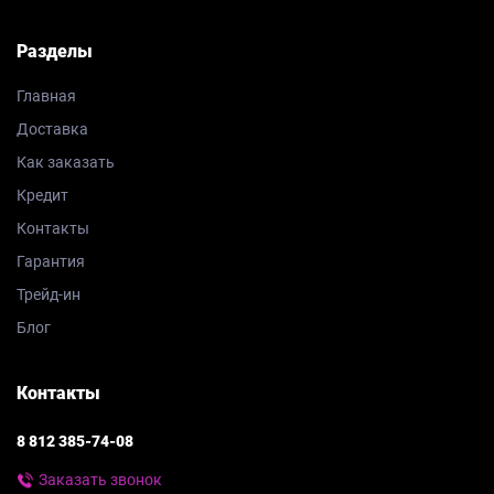
Разделы
Главная
Доставка
Как заказать
Кредит
Контакты
Гарантия
Трейд-ин
Блог
Контакты
8 812 385-74-08
Заказать звонок