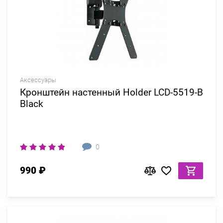
Аксессуары
Кронштейн настенный Holder LCD-5519-B
Black
0
990 ₽