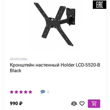
Аксессуары
Кронштейн настенный Holder LCD-5520-B
Black
0
990 ₽