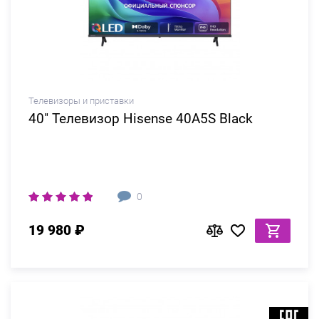
Телевизоры и приставки
40" Телевизор Hisense 40A5S Black
0
19 980 ₽