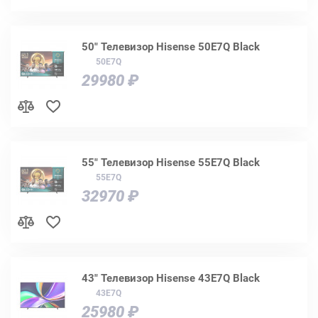
50" Телевизор Hisense 50E7Q Black
50E7Q
29980 ₽
55" Телевизор Hisense 55E7Q Black
55E7Q
32970 ₽
43" Телевизор Hisense 43E7Q Black
43E7Q
25980 ₽