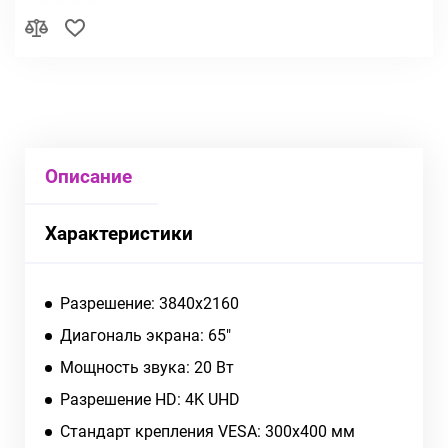
Описание
Характеристики
Разрешение: 3840x2160
Диагональ экрана: 65"
Мощность звука: 20 Вт
Разрешение HD: 4K UHD
Стандарт крепления VESA: 300x400 мм