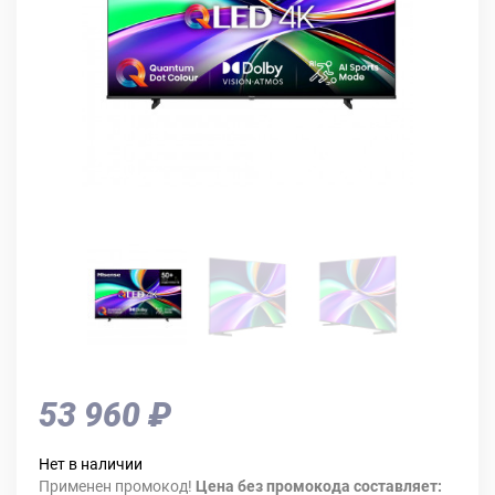
53 960 ₽
Нет в наличии
Применен промокод!
Цена без промокода составляет: