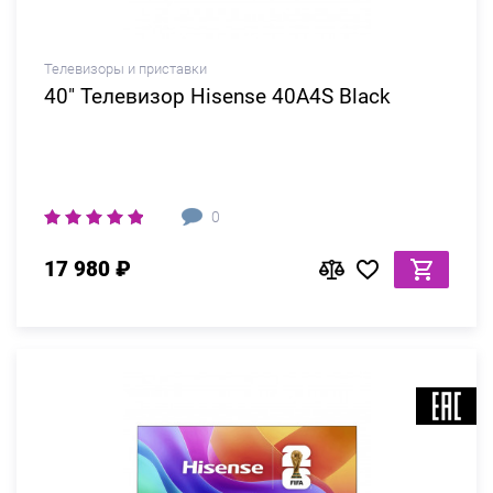
Телевизоры и приставки
40" Телевизор Hisense 40A4S Black
0
17 980 ₽