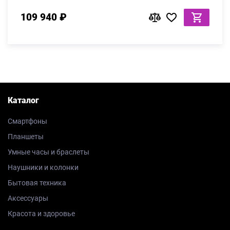
109 940 ₽
Каталог
Смартфоны
Планшеты
Умные часы и браслеты
Наушники и колонки
Бытовая техника
Аксессуары
Красота и здоровье