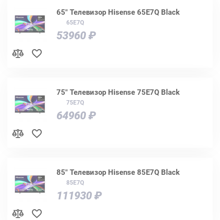
65" Телевизор Hisense 65E7Q Black
65E7Q
53960 ₽
75" Телевизор Hisense 75E7Q Black
75E7Q
64960 ₽
85" Телевизор Hisense 85E7Q Black
85E7Q
111930 ₽