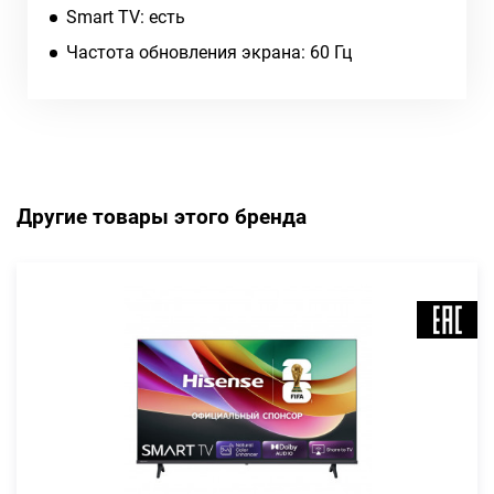
Smart TV: есть
Частота обновления экрана: 60 Гц
Другие товары этого бренда