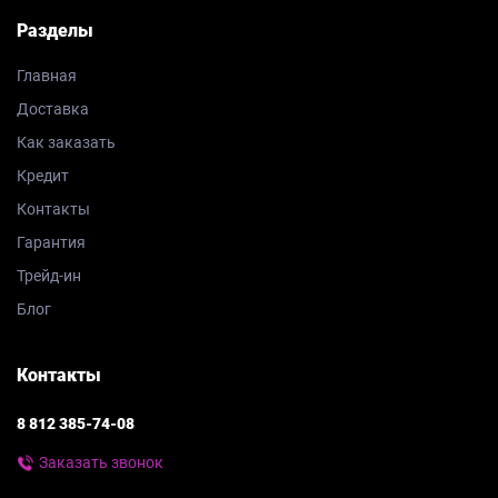
Разделы
Главная
Доставка
Как заказать
Кредит
Контакты
Гарантия
Трейд-ин
Блог
Контакты
8 812 385-74-08
Заказать звонок