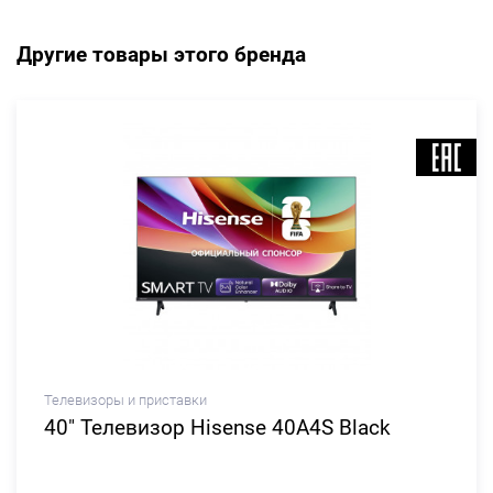
Другие товары этого бренда
Телевизоры и приставки
40" Телевизор Hisense 40A4S Black