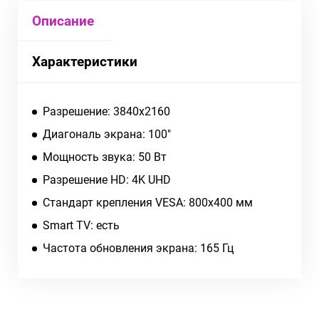
Описание
Характеристики
Разрешение: 3840x2160
Диагональ экрана: 100"
Мощность звука: 50 Вт
Разрешение HD: 4K UHD
Стандарт крепления VESA: 800x400 мм
Smart TV: есть
Частота обновления экрана: 165 Гц