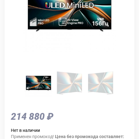
214 880 ₽
Нет в наличии
Применен промокод!
Цена без промокода составляет: