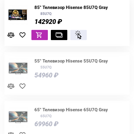
85" Телевизор Hisense 85U7Q Gray
85U7Q
142920 ₽
55" Телевизор Hisense 55U7Q Gray
55U7Q
54960 ₽
65" Телевизор Hisense 65U7Q Gray
65U7Q
69960 ₽