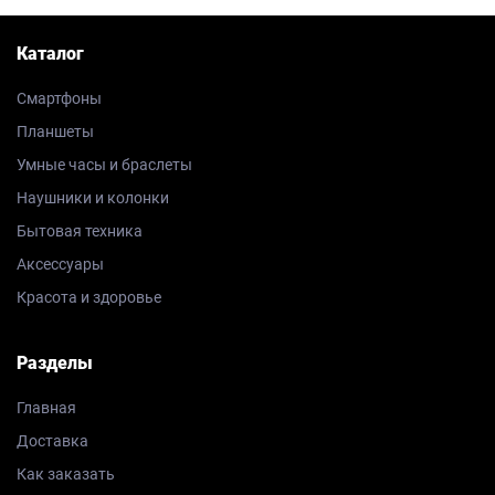
Каталог
Смартфоны
Планшеты
Умные часы и браслеты
Наушники и колонки
Бытовая техника
Аксессуары
Красота и здоровье
Разделы
Главная
Доставка
Как заказать