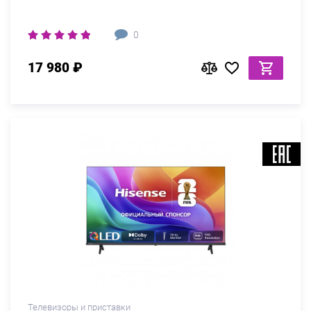
0
17 980 ₽
Телевизоры и приставки