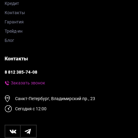
Кредит
Контакты
Гарантия
Трейд-ин
Блог
Контакты
8 812 385-74-08
Заказать звонок
Санкт-Петербург, Владимирский пр., 23
Сегодня с 12:00