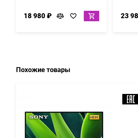
18 980 ₽
23 9
Похожие товары