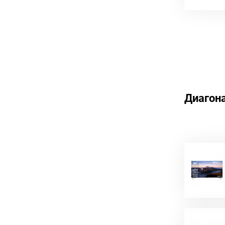
Диагон