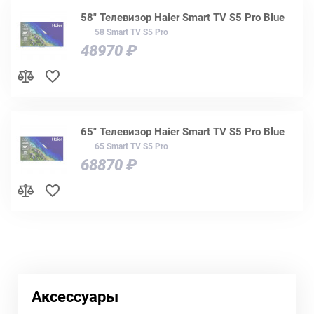
58" Телевизор Haier Smart TV S5 Pro Blue
58 Smart TV S5 Pro
48970 ₽
65" Телевизор Haier Smart TV S5 Pro Blue
65 Smart TV S5 Pro
68870 ₽
Аксессуары