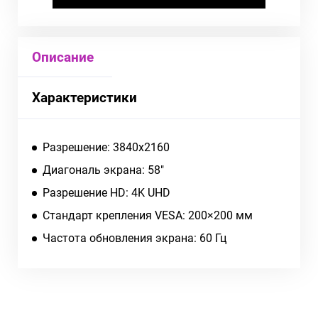
Описание
Характеристики
Разрешение: 3840x2160
Диагональ экрана: 58"
Разрешение HD: 4K UHD
Стандарт крепления VESA: 200×200 мм
Частота обновления экрана: 60 Гц