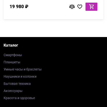
19 980 ₽
Каталог
Смартфоны
Планшеты
Умные часы и браслеты
Наушники и колонки
Бытовая техника
Аксессуары
Красота и здоровье