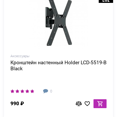
Аксессуары
Кронштейн настенный Holder LCD-5519-B
Black
0
990 ₽