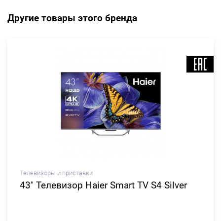
Другие товары этого бренда
Телевизоры и приставки
43" Телевизор Haier Smart TV S4 Silver