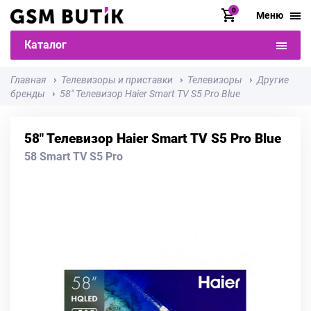
0
Меню
Каталог
Главная
Телевизоры и приставки
Телевизоры
Другие
бренды
58" Телевизор Haier Smart TV S5 Pro Blue
58" Телевизор Haier Smart TV S5 Pro Blue
58 Smart TV S5 Pro