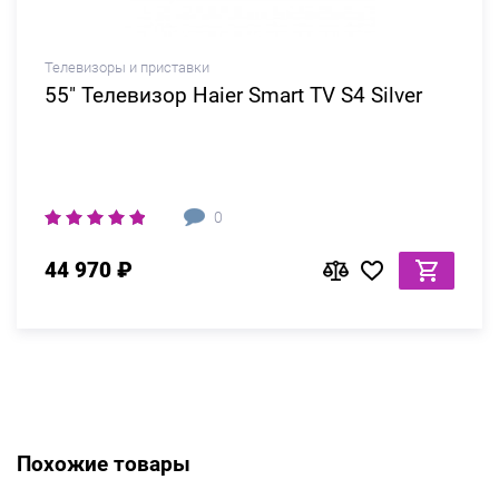
Телевизоры и приставки
55" Телевизор Haier Smart TV S4 Silver
0
44 970 ₽
Похожие товары