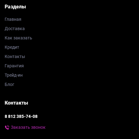
Разделы
Главная
Доставка
Как заказать
Кредит
Контакты
Гарантия
Трейд-ин
Блог
Контакты
8 812 385-74-08
Заказать звонок