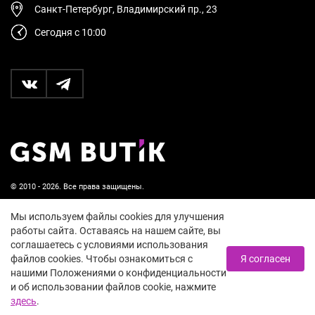
Санкт-Петербург, Владимирский пр., 23
Сегодня с 10:00
© 2010 - 2026. Все права защищены.
Пользовательское соглашение и политика
Мы используем файлы cookies для улучшения
конфиденциальности
работы сайта. Оставаясь на нашем сайте, вы
соглашаетесь с условиями использования
18+
файлов cookies. Чтобы ознакомиться с
Я согласен
нашими Положениями о конфиденциальности
и об использовании файлов cookie, нажмите
здесь
.