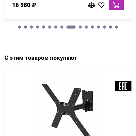
16 980 ₽
С этим товаром покупают