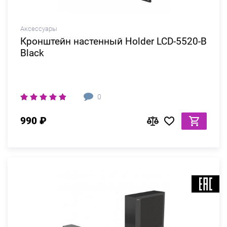
Аксессуары
Кронштейн настенный Holder LCD-5520-B
Black
0
990 ₽