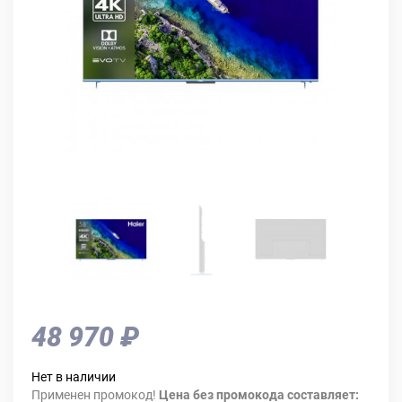
48 970 ₽
Нет в наличии
Применен промокод!
Цена без промокода составляет: