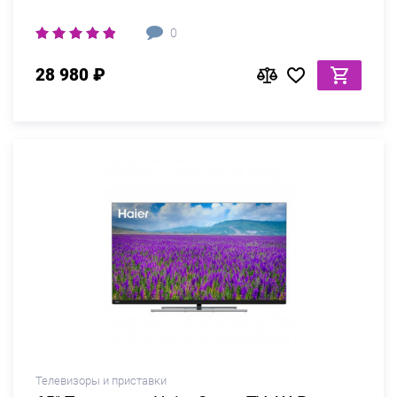
0
28 980 ₽
Телевизоры и приставки