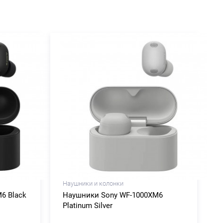
Наушники и колонки
6 Black
Наушники Sony WF-1000XM6
Platinum Silver