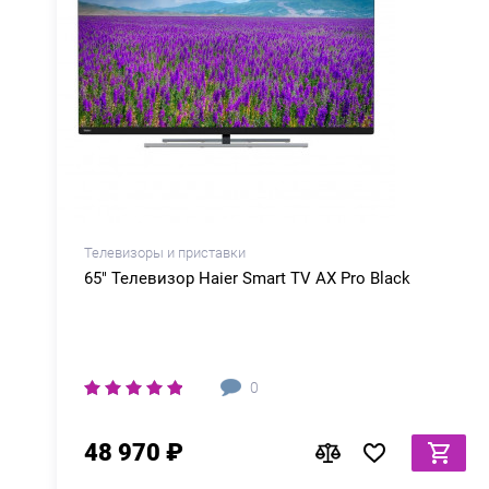
Телевизоры и приставки
65" Телевизор Haier Smart TV AX Pro Black
0
48 970 ₽