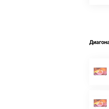
Диагон