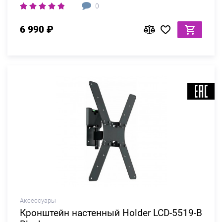
0
6 990 ₽
Аксессуары
Кронштейн настенный Holder LCD-5519-B