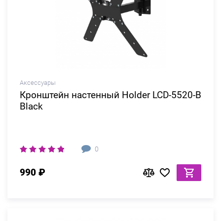
Аксессуары
Кронштейн настенный Holder LCD-5520-B
Black
0
990 ₽