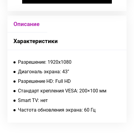
Описание
Характеристики
Разрешение: 1920x1080
Диагональ экрана: 43"
Разрешение HD: Full HD
Стандарт крепления VESA: 200×100 мм
Smart TV: нет
Частота обновления экрана: 60 Гц