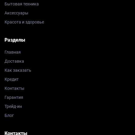
Бытовая техника
Аксессуары
Красота и здоровье
Разделы
Главная
Доставка
Как заказать
Кредит
Контакты
Гарантия
Трейд-ин
Блог
Контакты