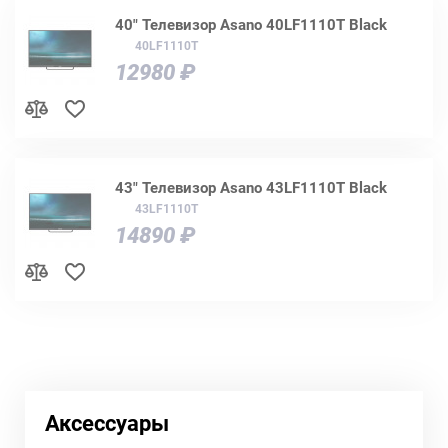
40" Телевизор Asano 40LF1110T Black
40LF1110T
12980 ₽
43" Телевизор Asano 43LF1110T Black
43LF1110T
14890 ₽
Аксессуары