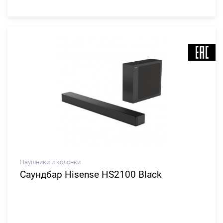
Наушники и колонки
Саундбар Hisense HS2100 Black