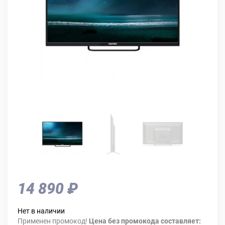
14 890 ₽
Нет в наличии
Применен промокод!
Цена без промокода составляет: