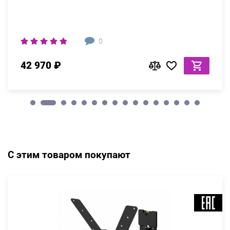
0
42 970 ₽
С этим товаром покупают