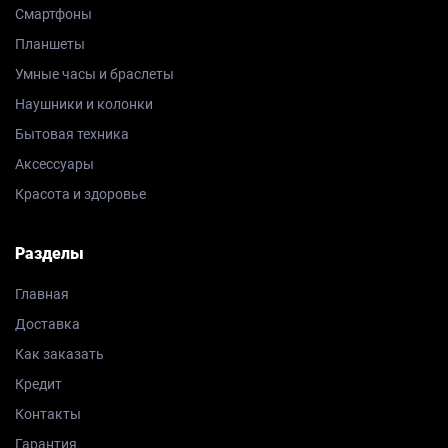
Смартфоны
Планшеты
Умные часы и браслеты
Наушники и колонки
Бытовая техника
Аксессуары
Красота и здоровье
Разделы
Главная
Доставка
Как заказать
Кредит
Контакты
Гарантия