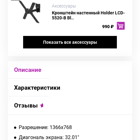
Аксессуары
Кронштейн настенный Holder LCD-
5520-B Bl..
990 ₽
Показать все аксессуары
Описание
Характеристики
Отзывы
Разрешение: 1366x768
Диагональ экрана: 32.01"