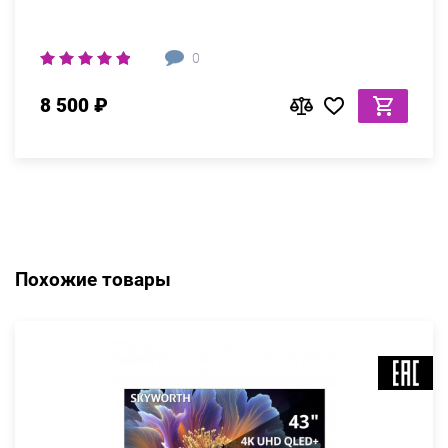
0
8 500 ₽
Похожие товары