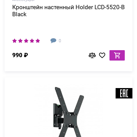
Кронштейн настенный Holder LCD-5520-B
Black
0
990 ₽