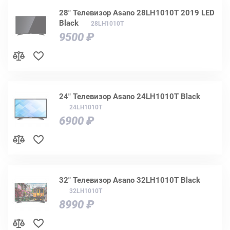
28" Телевизор Asano 28LH1010T 2019 LED
Black
28LH1010T
9500 ₽
24" Телевизор Asano 24LH1010T Black
24LH1010T
6900 ₽
32" Телевизор Asano 32LH1010T Black
32LH1010T
8990 ₽