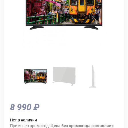
8 990 ₽
Нет в наличии
Применен промокод!
Цена без промокода составляет: