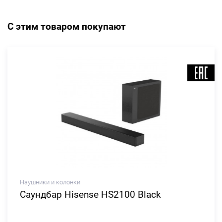
С этим товаром покупают
Наушники и колонки
Саундбар Hisense HS2100 Black