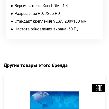
Версия интерфейса HDMI: 1.4
Разрешение HD: 720p HD
Стандарт крепления VESA: 200×100 мм
Частота обновления экрана: 60 Гц
Другие товары этого бренда