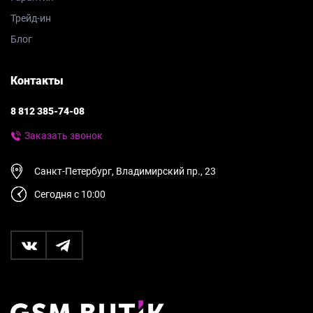
Трейд-ин
Блог
Контакты
8 812 385-74-08
Заказать звонок
Санкт-Петербург, Владимирский пр., 23
Сегодня с 10:00