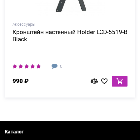
Аксессуары
Кронштейн настенный Holder LCD-5519-B
Black
0
990 ₽
Каталог