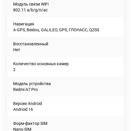
Модуль связи WiFi
802.11 a/b/g/n/ac
Навигация
A-GPS, Beidou, GALILEO, GPS, ГЛОНАСС, QZSS
Восстановленный
Нет
Количество основных камер
2
Модель устройства
Redmi A7 Pro
Версия Android
Android 16
Форм-фактор SIM
Nano-SIM