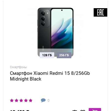
128 ГБ
256 ГБ
Смартфоны
Смартфон Xiaomi Redmi 15 8/256Gb
Midnight Black
0