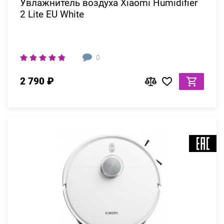
Увлажнитель воздуха Xiaomi Humidifier
2 Lite EU White
0
2 790 ₽