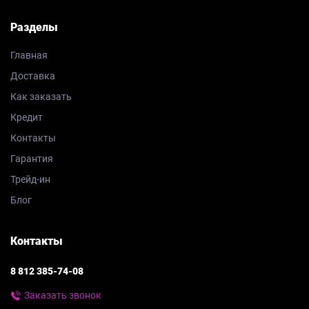
Разделы
Главная
Доставка
Как заказать
Кредит
Контакты
Гарантия
Трейд-ин
Блог
Контакты
8 812 385-74-08
Заказать звонок