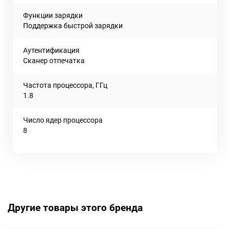
Функции зарядки
Поддержка быстрой зарядки
Аутентификация
Сканер отпечатка
Частота процессора, ГГц
1.8
Число ядер процессора
8
Другие товары этого бренда