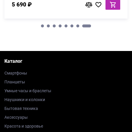
5 690 ₽
Каталог
Смартфоны
Планшеты
Умные часы и браслеты
Наушники и колонки
Бытовая техника
Аксессуары
Красота и здоровье