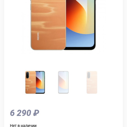
6 290 ₽
Нет в наличии