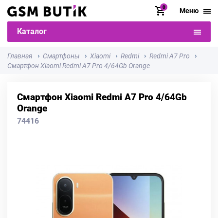
0
Меню
Каталог
Главная
Смартфоны
Xiaomi
Redmi
Redmi A7 Pro
Смартфон Xiaomi Redmi A7 Pro 4/64Gb Orange
Смартфон Xiaomi Redmi A7 Pro 4/64Gb
Orange
74416