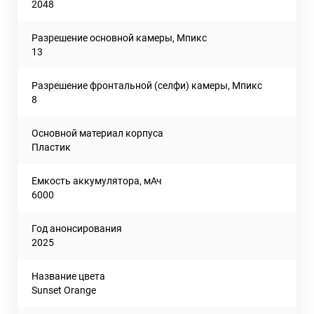
2048
Разрешение основной камеры, Мпикс
13
Разрешение фронтальной (селфи) камеры, Мпикс
8
Основной материал корпуса
Пластик
Емкость аккумулятора, мАч
6000
Год анонсирования
2025
Название цвета
Sunset Orange