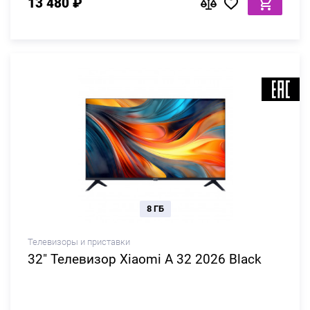
13 480 ₽
8 ГБ
Телевизоры и приставки
32" Телевизор Xiaomi A 32 2026 Black