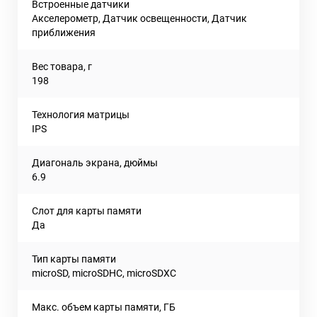
Встроенные датчики
Акселерометр, Датчик освещенности, Датчик
приближения
Вес товара, г
198
Технология матрицы
IPS
Диагональ экрана, дюймы
6.9
Слот для карты памяти
Да
Тип карты памяти
microSD, microSDHC, microSDXC
Макс. объем карты памяти, ГБ