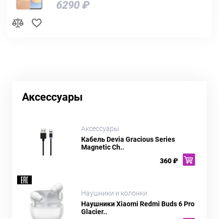
6290 ₽
Аксессуары
Аксессуары
Кабель Devia Gracious Series
Magnetic Ch..
360 ₽
Наушники и колонки
Наушники Xiaomi Redmi Buds 6 Pro
Glacier..