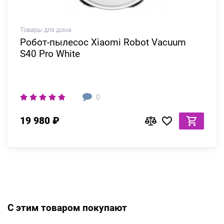
Товары для дома
Робот-пылесос Xiaomi Robot Vacuum
S40 Pro White
0
19 980 ₽
С этим товаром покупают