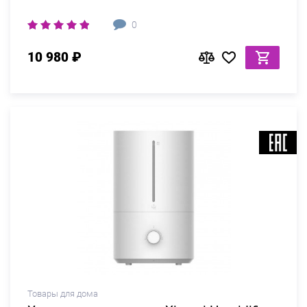
0
10 980 ₽
Товары для дома