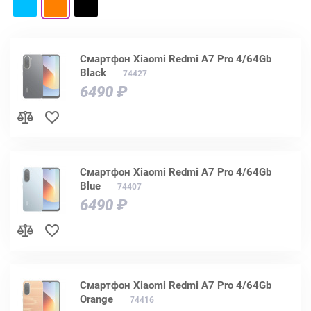
Смартфон Xiaomi Redmi A7 Pro 4/64Gb
Black
74427
6490 ₽
Смартфон Xiaomi Redmi A7 Pro 4/64Gb
Blue
74407
6490 ₽
Смартфон Xiaomi Redmi A7 Pro 4/64Gb
Orange
74416