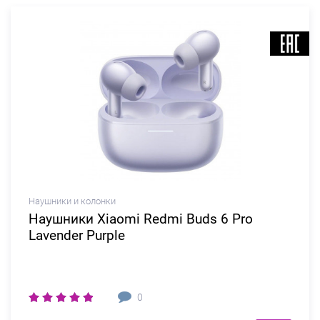
Наушники и колонки
Наушники Xiaomi Redmi Buds 6 Pro
Lavender Purple
0