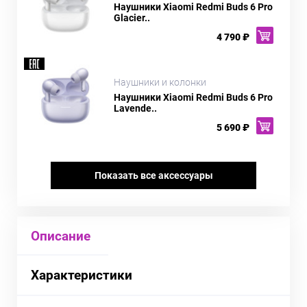
Наушники Xiaomi Redmi Buds 6 Pro
Glacier..
4 790 ₽
Наушники и колонки
Наушники Xiaomi Redmi Buds 6 Pro
Lavende..
5 690 ₽
Показать все аксессуары
Описание
Характеристики