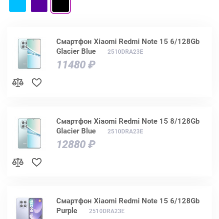
Смартфон Xiaomi Redmi Note 15 6/128Gb
Glacier Blue
2510DRA23E
11480 ₽
Смартфон Xiaomi Redmi Note 15 8/128Gb
Glacier Blue
2510DRA23E
12880 ₽
Смартфон Xiaomi Redmi Note 15 6/128Gb
Purple
2510DRA23E