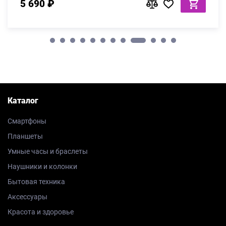
5 690 ₽
Каталог
Смартфоны
Планшеты
Умные часы и браслеты
Наушники и колонки
Бытовая техника
Аксессуары
Красота и здоровье