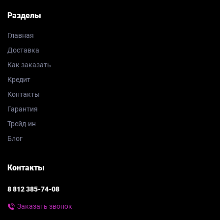
Разделы
Главная
Доставка
Как заказать
Кредит
Контакты
Гарантия
Трейд-ин
Блог
Контакты
8 812 385-74-08
Заказать звонок