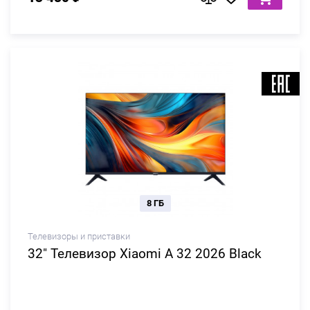
8 ГБ
Телевизоры и приставки
32" Телевизор Xiaomi A 32 2026 Black