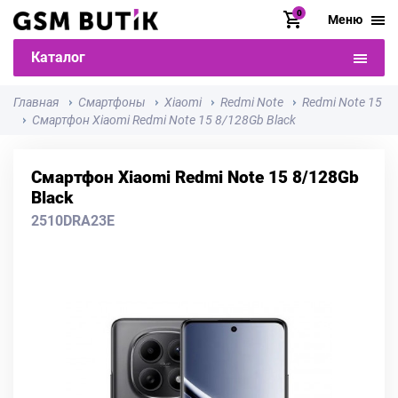
0
Меню
Каталог
Главная
Смартфоны
Xiaomi
Redmi Note
Redmi Note 15
Смартфон Xiaomi Redmi Note 15 8/128Gb Black
Смартфон Xiaomi Redmi Note 15 8/128Gb
Black
2510DRA23E