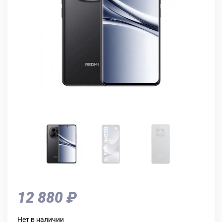
12 880 ₽
Нет в наличии