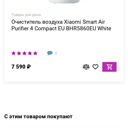
Товары для дома
Очиститель воздуха Xiaomi Smart Air
Purifier 4 Compact EU BHR5860EU White
0
7 590 ₽
С этим товаром покупают