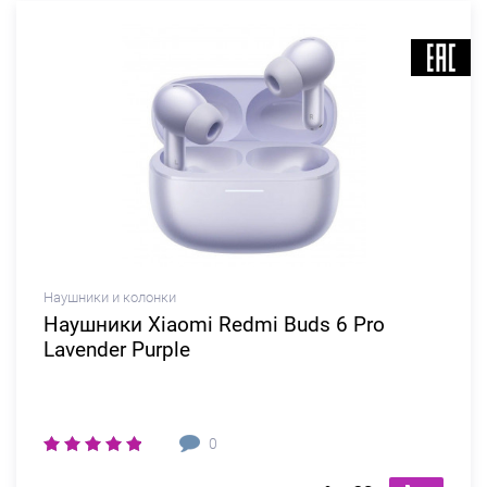
Наушники и колонки
Наушники Xiaomi Redmi Buds 6 Pro
Lavender Purple
0