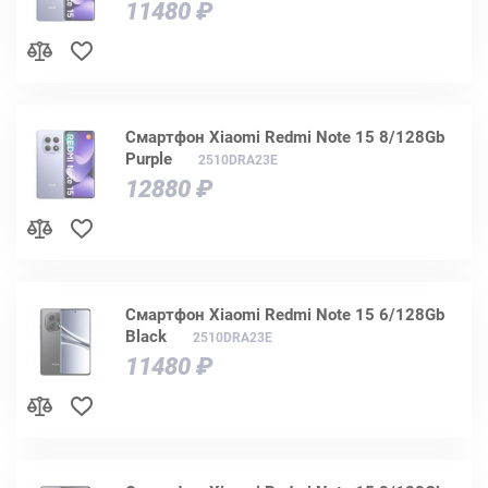
11480 ₽
Смартфон Xiaomi Redmi Note 15 8/128Gb
Purple
2510DRA23E
12880 ₽
Смартфон Xiaomi Redmi Note 15 6/128Gb
Black
2510DRA23E
11480 ₽