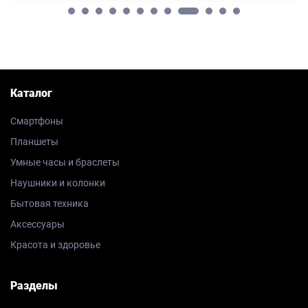
Каталог
Смартфоны
Планшеты
Умные часы и браслеты
Наушники и колонки
Бытовая техника
Аксессуары
Красота и здоровье
Разделы