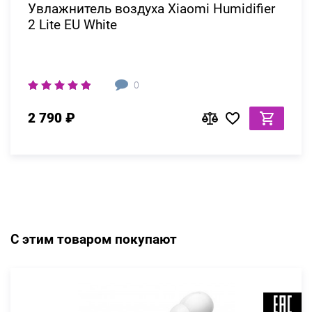
Увлажнитель воздуха Xiaomi Humidifier
2 Lite EU White
0
2 790 ₽
С этим товаром покупают