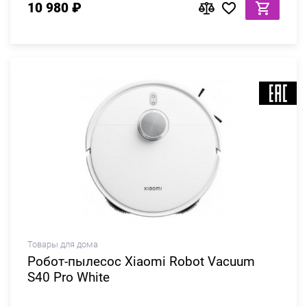
10 980 ₽
Товары для дома
Робот-пылесос Xiaomi Robot Vacuum
S40 Pro White