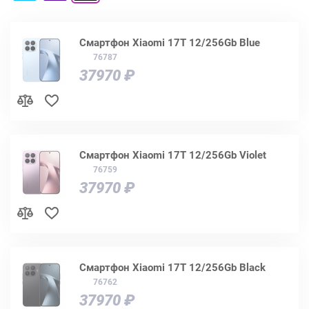
Смартфон Xiaomi 17T 12/256Gb Blue
76787
37970 ₽
Смартфон Xiaomi 17T 12/256Gb Violet
76759
37970 ₽
Смартфон Xiaomi 17T 12/256Gb Black
76762
37970 ₽