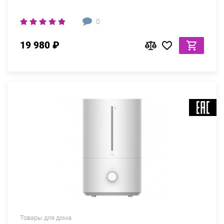
0
19 980 ₽
Товары для дома