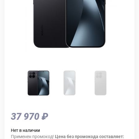
37 970 ₽
Нет в наличии
Применен промокод!
Цена без промокода составляет: