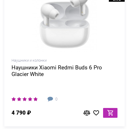
Наушники и колонки
Наушники Xiaomi Redmi Buds 6 Pro
Glacier White
0
4 790 ₽