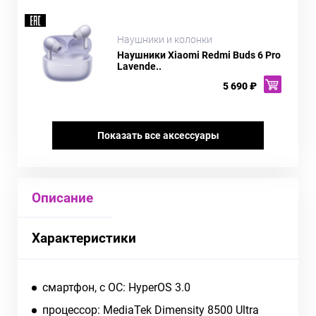
Наушники и колонки
Наушники Xiaomi Redmi Buds 6 Pro
Lavende..
5 690 ₽
Показать все аксессуары
Описание
Характеристики
смартфон, c ОС: HyperOS 3.0
процессор: MediaTek Dimensity 8500 Ultra