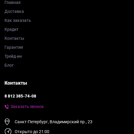
Главная
Доставка
Как заказать
Кредит
Контакты
Гарантия
Трейд-ин
Блог
Контакты
8 812 385-74-08
Заказать звонок
Санкт-Петербург, Владимирский пр., 23
Открыто до 21:00