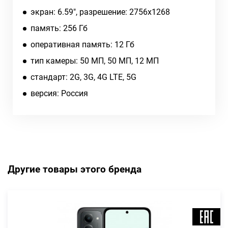
экран: 6.59", разрешение: 2756x1268
память: 256 Гб
оперативная память: 12 Гб
тип камеры: 50 МП, 50 МП, 12 МП
cтандарт: 2G, 3G, 4G LTE, 5G
версия: Россия
Другие товары этого бренда