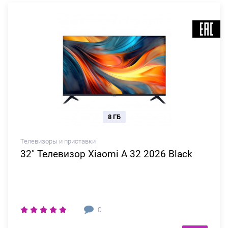
8 ГБ
Телевизоры и приставки
32" Телевизор Xiaomi A 32 2026 Black
0