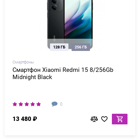
128 ГБ
256 ГБ
Смартфоны
Смартфон Xiaomi Redmi 15 8/256Gb
Midnight Black
0
13 480 ₽