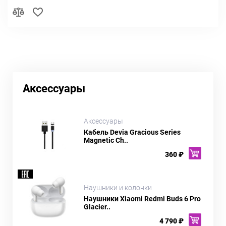
Аксессуары
Аксессуары
Кабель Devia Gracious Series
Magnetic Ch..
360 ₽
Наушники и колонки
Наушники Xiaomi Redmi Buds 6 Pro
Glacier..
4 790 ₽