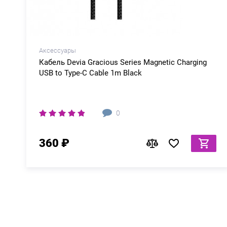
Аксессуары
Кабель Devia Gracious Series Magnetic Charging
USB to Type-C Cable 1m Black
0
360 ₽