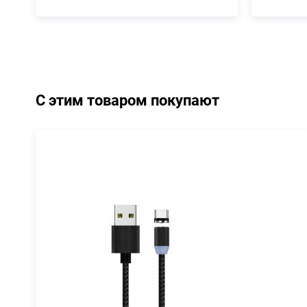
С этим товаром покупают