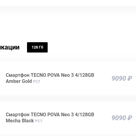
кации
128 Гб
Смартфон TECNO POVA Neo 3 4/128GB
9090 ₽
Amber Gold
РСТ
Смартфон TECNO POVA Neo 3 4/128GB
9090 ₽
Mecha Black
РСТ