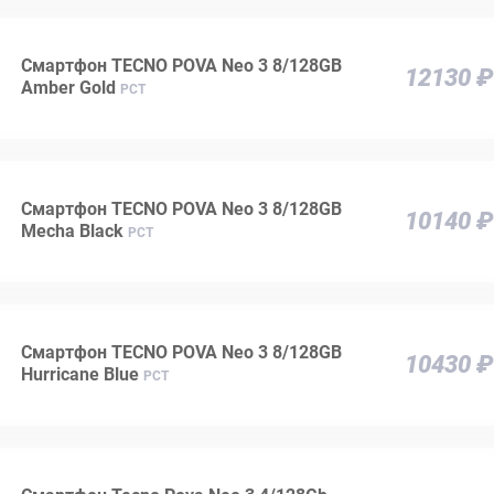
Смартфон TECNO POVA Neo 3 8/128GB
12130 ₽
Amber Gold
РСТ
Смартфон TECNO POVA Neo 3 8/128GB
10140 ₽
Mecha Black
РСТ
Смартфон TECNO POVA Neo 3 8/128GB
10430 ₽
Hurricane Blue
РСТ