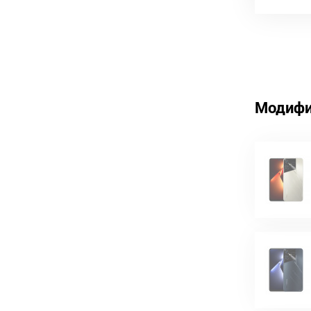
Модифи