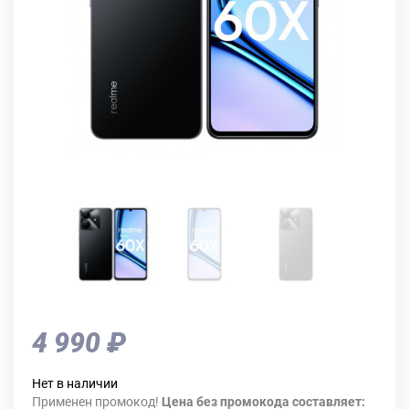
4 990 ₽
Нет в наличии
Применен промокод!
Цена без промокода составляет: