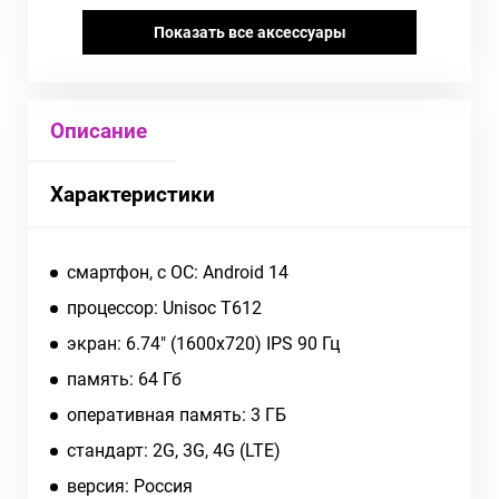
Показать все аксессуары
Описание
Характеристики
смартфон, c ОС: Android 14
процессор: Unisoc T612
экран: 6.74" (1600x720) IPS 90 Гц
память: 64 Гб
оперативная память: 3 ГБ
cтандарт: 2G, 3G, 4G (LTE)
версия: Россия