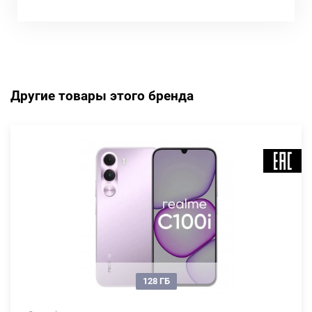
Другие товары этого бренда
128 ГБ