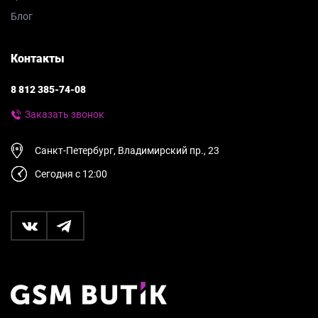
Блог
Контакты
8 812 385-74-08
Заказать звонок
Санкт-Петербург, Владимирский пр., 23
Сегодня с 12:00