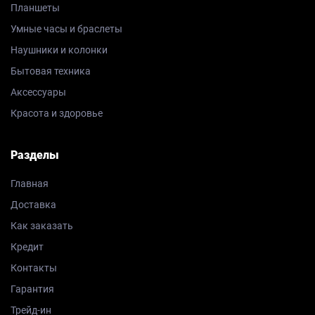
Планшеты
Умные часы и браслеты
Наушники и колонки
Бытовая техника
Аксессуары
Красота и здоровье
Разделы
Главная
Доставка
Как заказать
Кредит
Контакты
Гарантия
Трейд-ин