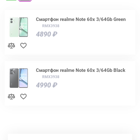
Смартфон realme Note 60x 3/64Gb Green
RMX3938
4890 ₽
Смартфон realme Note 60x 3/64Gb Black
RMX3938
4990 ₽