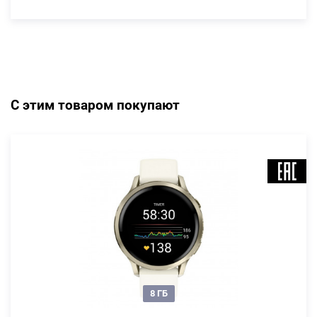
С этим товаром покупают
8 ГБ