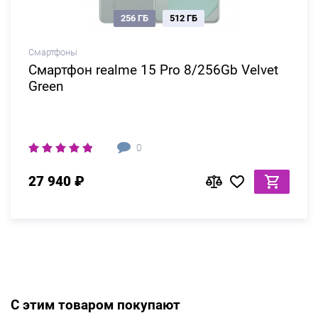
256 ГБ
512 ГБ
Смартфоны
Смартфон realme 15 Pro 8/256Gb Velvet
Green
0
27 940 ₽
С этим товаром покупают