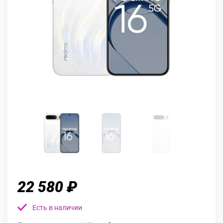
22 580 ₽
Есть в наличии