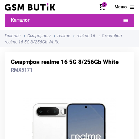
0
Меню
Каталог
Главная
Смартфоны
realme
realme 16
Смартфон
realme 16 5G 8/256Gb White
Смартфон realme 16 5G 8/256Gb White
RMX5171