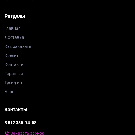
Разделы
Главная
Доставка
Как заказать
Кредит
Контакты
Гарантия
Трейд-ин
Блог
Контакты
8 812 385-74-08
Заказать звонок