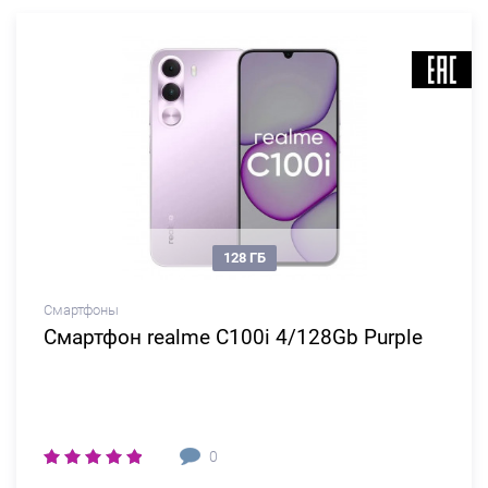
128 ГБ
Смартфоны
Смартфон realme C100i 4/128Gb Purple
0