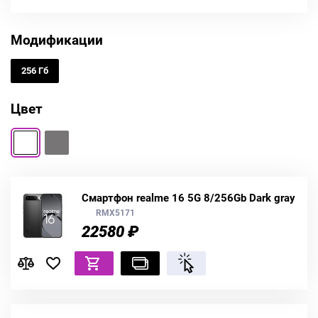
Модификации
256 Гб
Цвет
Смартфон realme 16 5G 8/256Gb Dark gray
RMX5171
22580 ₽