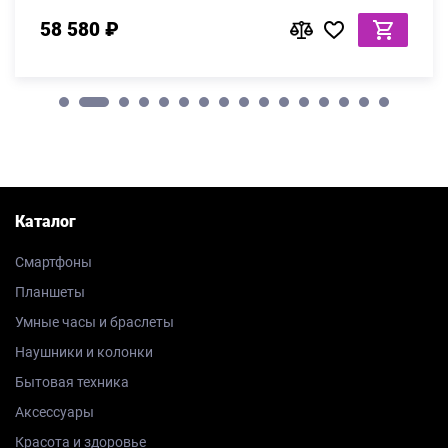
58 580 ₽
Каталог
Смартфоны
Планшеты
Умные часы и браслеты
Наушники и колонки
Бытовая техника
Аксессуары
Красота и здоровье