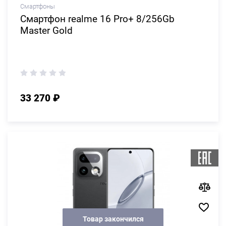
Смартфоны
Смартфон realme 16 Pro+ 8/256Gb
Master Gold
33 270 ₽
Товар закончился