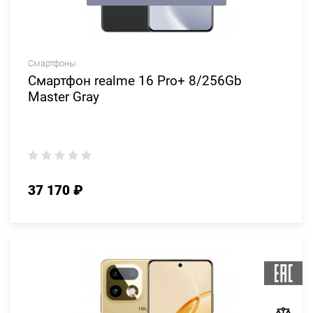
Смартфоны
Смартфон realme 16 Pro+ 8/256Gb
Master Gray
37 170 ₽