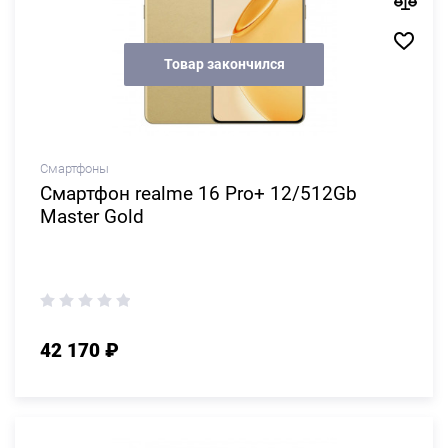
Товар закончился
Смартфоны
Смартфон realme 16 Pro+ 12/512Gb
Master Gold
42 170 ₽