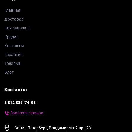
Главная
Доставка
Как заказать
Кредит
Контакты
Гарантия
Трейд-ин
Блог
Контакты
8 812 385-74-08
Заказать звонок
Санкт-Петербург, Владимирский пр., 23