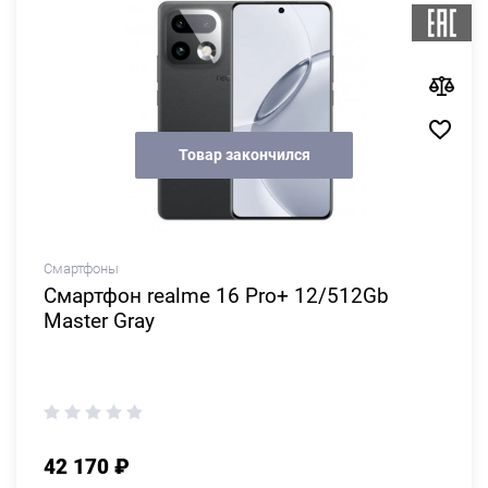
Товар закончился
Смартфоны
Смартфон realme 16 Pro+ 12/512Gb
Master Gray
42 170 ₽