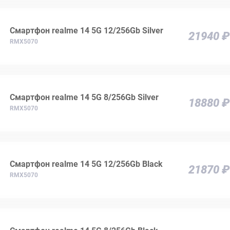
Смартфон realme 14 5G 12/256Gb Silver
21940 ₽
RMX5070
Смартфон realme 14 5G 8/256Gb Silver
18880 ₽
RMX5070
Смартфон realme 14 5G 12/256Gb Black
21870 ₽
RMX5070