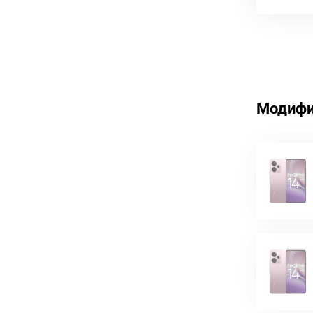
Модифи