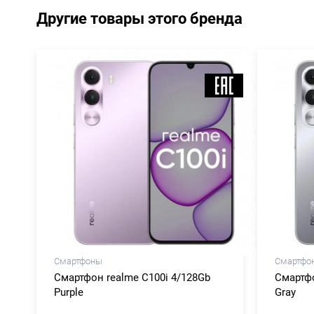
Другие товары этого бренда
Смартфоны
Смартфо
Смартфон realme C100i 4/128Gb
Смартфо
Purple
Gray