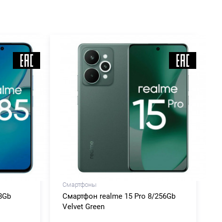
Смартфоны
8Gb
Смартфон realme 15 Pro 8/256Gb
Velvet Green