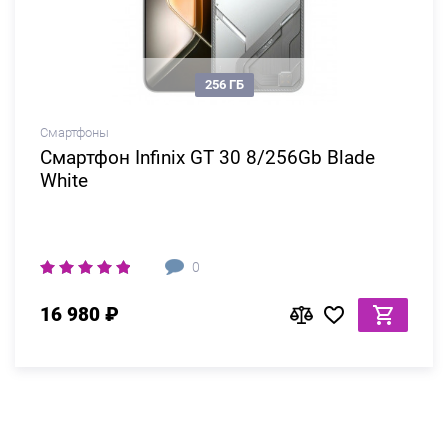
256 ГБ
Смартфоны
Смартфон Infinix GT 30 8/256Gb Blade
White
0
16 980 ₽