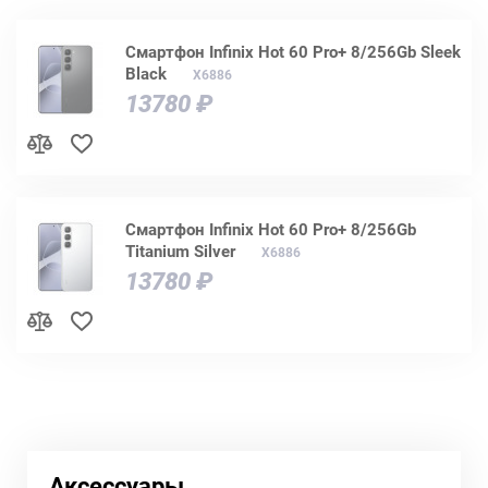
Смартфон Infinix Hot 60 Pro+ 8/256Gb Sleek
Black
X6886
13780 ₽
Смартфон Infinix Hot 60 Pro+ 8/256Gb
Titanium Silver
X6886
13780 ₽
Аксессуары