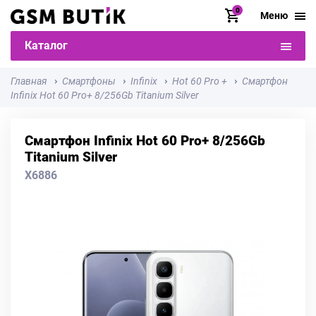
0
Меню
Каталог
Главная
Смартфоны
Infinix
Hot 60 Pro +
Смартфон
Infinix Hot 60 Pro+ 8/256Gb Titanium Silver
Смартфон Infinix Hot 60 Pro+ 8/256Gb
Titanium Silver
X6886