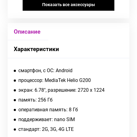
Показать все аксессуары
Описание
Характеристики
смартфон, c ОС: Android
процессор: MediaTek Helio G200
экран: 6.78", разрешение: 2720 x 1224
память: 256 Гб
оперативная память: 8 Гб
поддерживает: nano SIM
cтандарт: 2G, 3G, 4G LTE