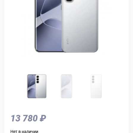
13 780 ₽
Нет в наличии