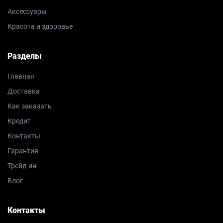
Аксессуары
Красота и здоровье
Разделы
Главная
Доставка
Как заказать
Кредит
Контакты
Гарантия
Трейд-ин
Блог
Контакты