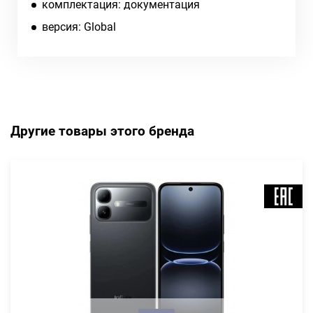
комплектация: документация
версия: Global
Другие товары этого бренда