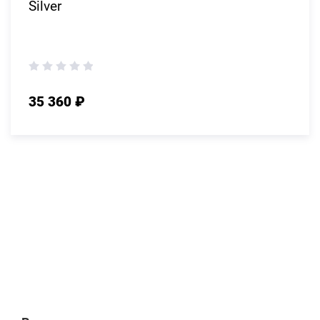
Silver
35 360 ₽