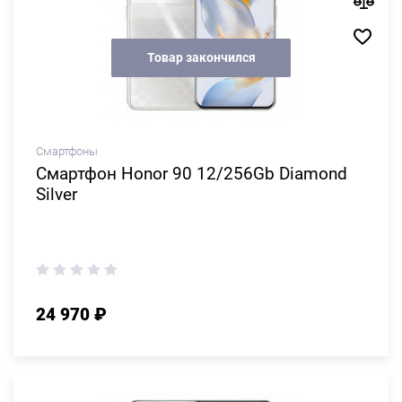
Товар закончился
Смартфоны
Смартфон Honor 90 12/256Gb Diamond
Silver
24 970 ₽