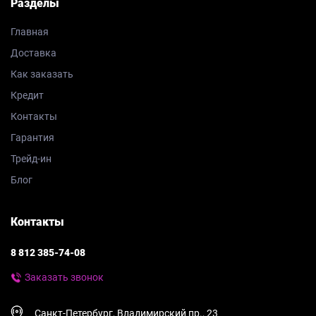
Разделы
Главная
Доставка
Как заказать
Кредит
Контакты
Гарантия
Трейд-ин
Блог
Контакты
8 812 385-74-08
Заказать звонок
Санкт-Петербург, Владимирский пр., 23