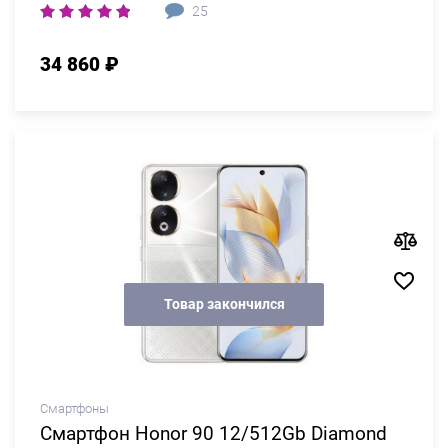
25
34 860 ₽
Товар закончился
Смартфоны
Смартфон Honor 90 12/512Gb Diamond