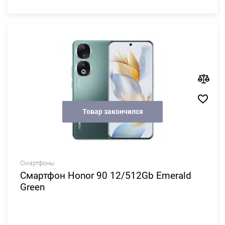
Товар закончился
Смартфоны
Смартфон Honor 90 12/512Gb Emerald
Green