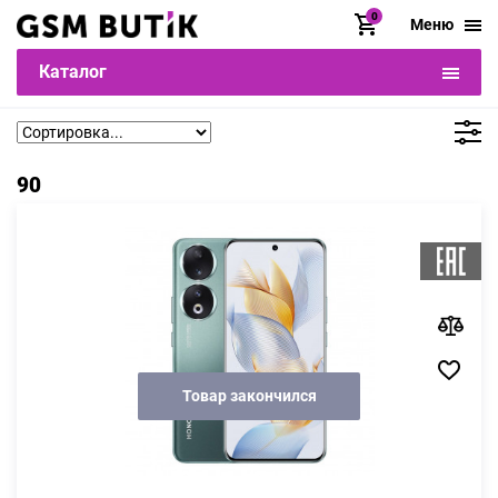
0
Меню
Каталог
90
Товар закончился