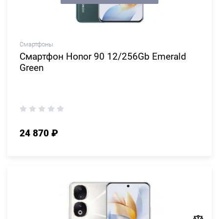
Смартфоны
Смартфон Honor 90 12/256Gb Emerald
Green
24 870 ₽