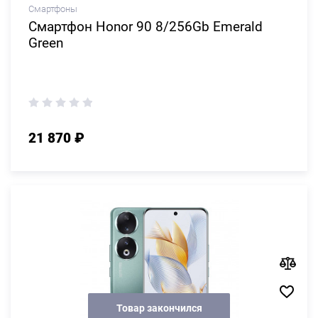
Смартфоны
Смартфон Honor 90 8/256Gb Emerald
Green
21 870 ₽
Товар закончился