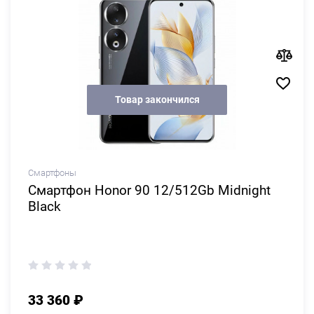
Товар закончился
Смартфоны
Смартфон Honor 90 12/512Gb Midnight
Black
33 360 ₽