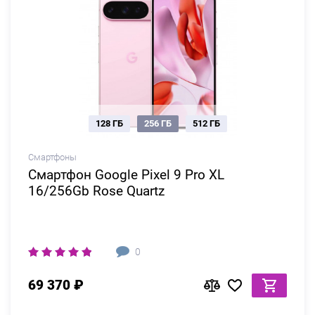
128 ГБ
256 ГБ
512 ГБ
Смартфоны
Смартфон Google Pixel 9 Pro XL
16/256Gb Rose Quartz
0
69 370 ₽