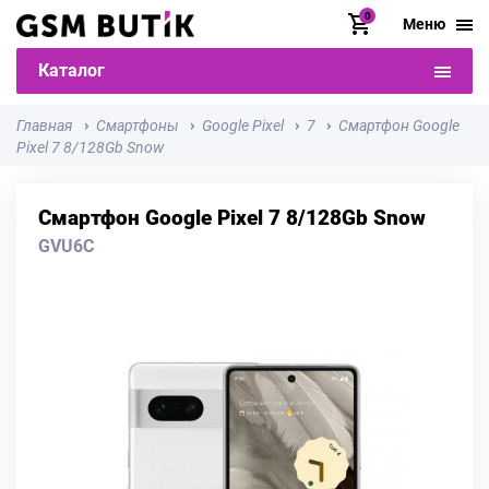
0
Меню
Каталог
Главная
Смартфоны
Google Pixel
7
Смартфон Google
Pixel 7 8/128Gb Snow
Смартфон Google Pixel 7 8/128Gb Snow
GVU6C