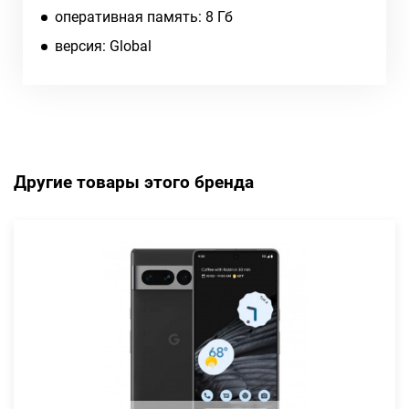
оперативная память: 8 Гб
версия: Global
Другие товары этого бренда