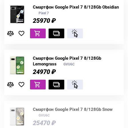
Смартфон Google Pixel 7 8/128Gb Obsidian
Pixel 7
25970 ₽
Смартфон Google Pixel 7 8/128Gb
Lemongrass
GVU6C
24970 ₽
Смартфон Google Pixel 7 8/128Gb Snow
GVU6C
25470 ₽