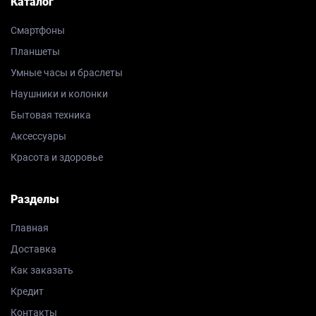
Каталог
Смартфоны
Планшеты
Умные часы и браслеты
Наушники и колонки
Бытовая техника
Аксессуары
Красота и здоровье
Разделы
Главная
Доставка
Как заказать
Кредит
Контакты