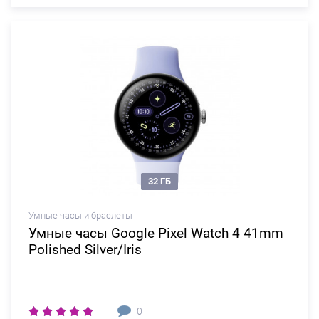
32 ГБ
Умные часы и браслеты
Умные часы Google Pixel Watch 4 41mm
Polished Silver/Iris
0