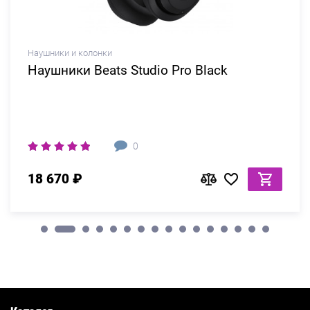
Наушники и колонки
Наушники Beats Studio Pro Black
0
18 670 ₽