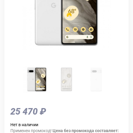
25 470 ₽
Нет в наличии
Применен промокод!
Цена без промокода составляет: