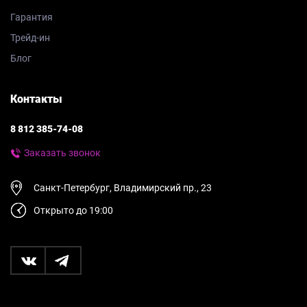
Гарантия
Трейд-ин
Блог
Контакты
8 812 385-74-08
Заказать звонок
Санкт-Петербург, Владимирский пр., 23
Открыто до 19:00