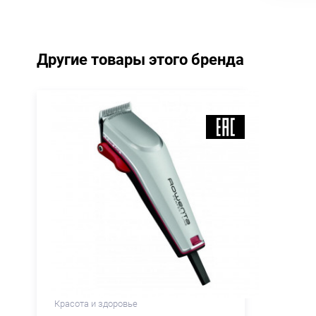
Другие товары этого бренда
Красота и здоровье