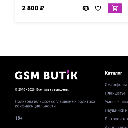
2 800 ₽
Каталог
Смартфоны
© 2010 - 2026. Все права защищены.
Планшеты
Пользовательское соглашение и политика
Умные часы
конфиденциальности
Наушники и
18+
Бытовая те
Аксессуары