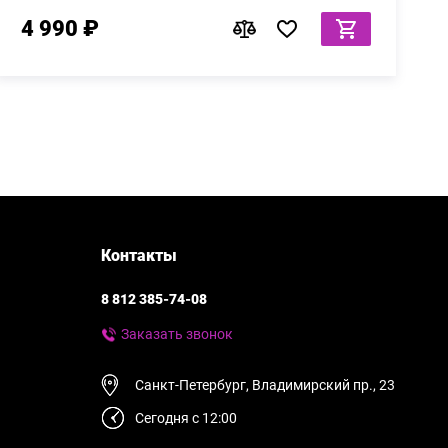
4 990 ₽
Контакты
8 812 385-74-08
Заказать звонок
Санкт-Петербург, Владимирский пр., 23
Сегодня с 12:00