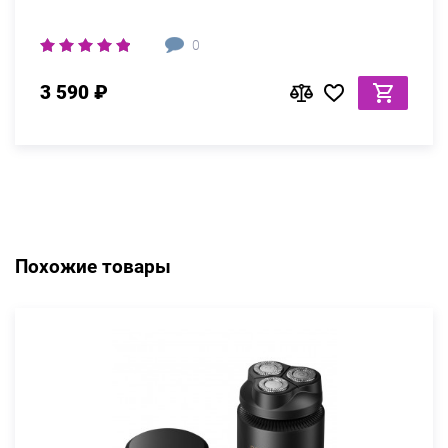
0
3 590 ₽
Похожие товары