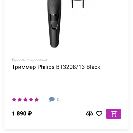
Красота и здоровье
Триммер Philips BT3208/13 Black
0
1 890 ₽