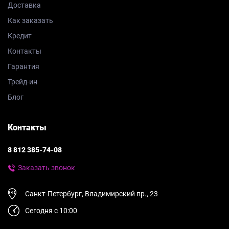
Доставка
Как заказать
Кредит
Контакты
Гарантия
Трейд-ин
Блог
Контакты
8 812 385-74-08
Заказать звонок
Санкт-Петербург, Владимирский пр., 23
Сегодня с 10:00