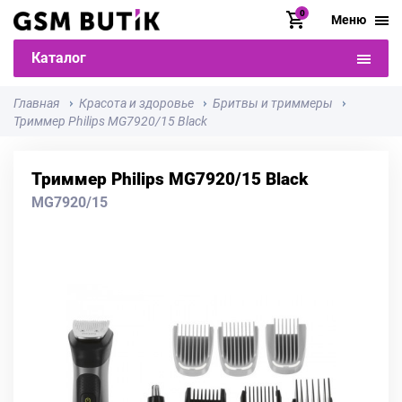
0
Меню
Каталог
Главная
Красота и здоровье
Бритвы и триммеры
Триммер Philips MG7920/15 Black
Триммер Philips MG7920/15 Black
MG7920/15