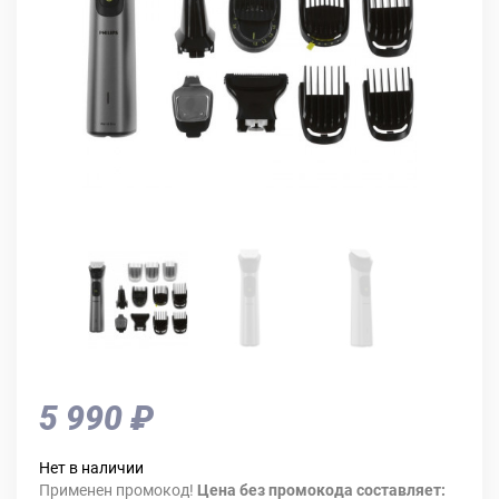
5 990 ₽
Нет в наличии
Применен промокод!
Цена без промокода составляет: