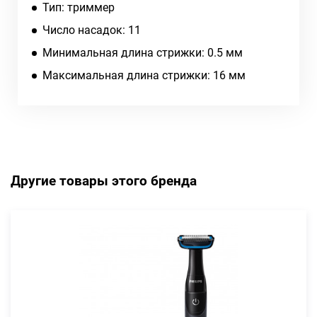
Тип: триммер
Число насадок: 11
Минимальная длина стрижки: 0.5 мм
Максимальная длина стрижки: 16 мм
Другие товары этого бренда