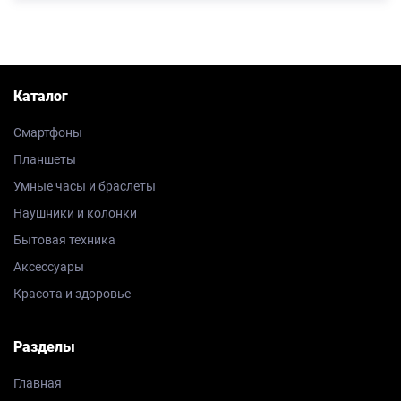
Каталог
Смартфоны
Планшеты
Умные часы и браслеты
Наушники и колонки
Бытовая техника
Аксессуары
Красота и здоровье
Разделы
Главная