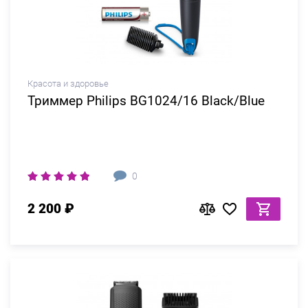
Красота и здоровье
Триммер Philips BG1024/16 Black/Blue
0
2 200 ₽