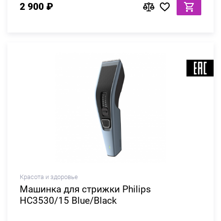
2 900 ₽
Красота и здоровье
Машинка для стрижки Philips
HC3530/15 Blue/Black