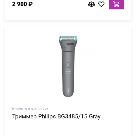
2 900 ₽
Красота и здоровье
Триммер Philips BG3485/15 Gray