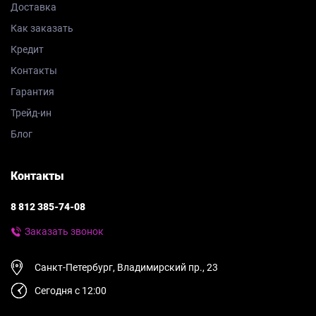
Доставка
Как заказать
Кредит
Контакты
Гарантия
Трейд-ин
Блог
Контакты
8 812 385-74-08
Заказать звонок
Санкт-Петербург, Владимирский пр., 23
Сегодня с 12:00