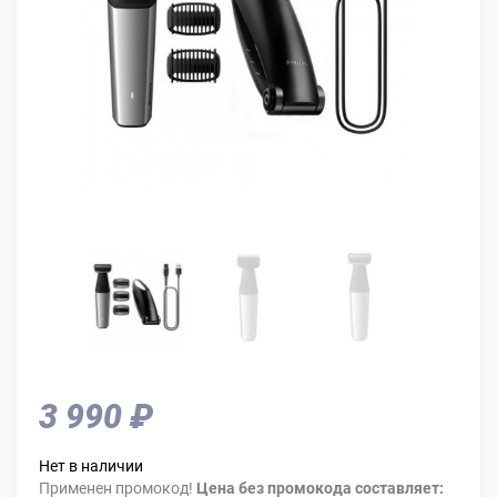
3 990 ₽
Нет в наличии
Применен промокод!
Цена без промокода составляет: