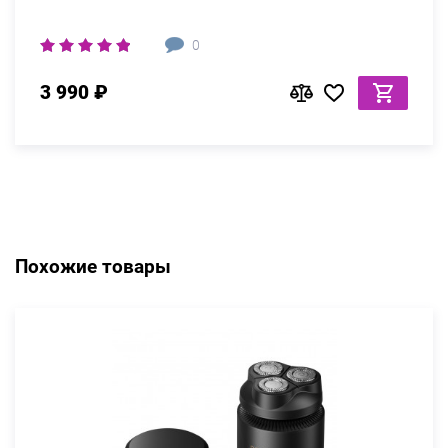
0
3 990 ₽
Похожие товары