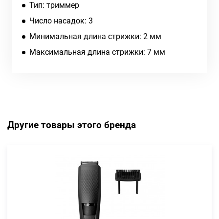
Тип: триммер
Число насадок: 3
Минимальная длина стрижки: 2 мм
Максимальная длина стрижки: 7 мм
Другие товары этого бренда