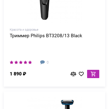
Красота и здоровье
Триммер Philips BT3208/13 Black
0
1 890 ₽