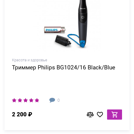
Красота и здоровье
Триммер Philips BG1024/16 Black/Blue
0
2 200 ₽