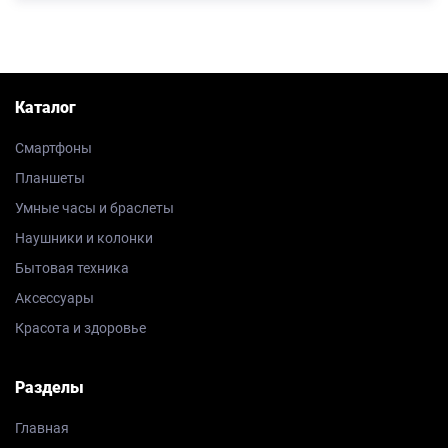
Каталог
Смартфоны
Планшеты
Умные часы и браслеты
Наушники и колонки
Бытовая техника
Аксессуары
Красота и здоровье
Разделы
Главная