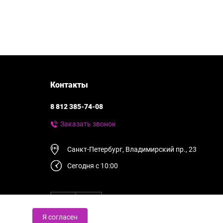
Контакты
8 812 385-74-08
Заказать звонок
Санкт-Петербург, Владимирский пр., 23
Сегодня с 10:00
Я согласен