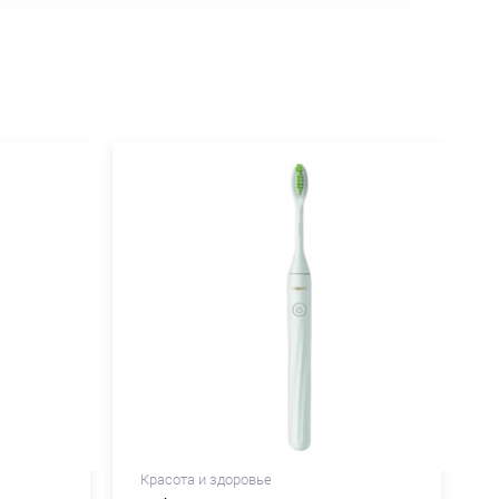
Красота и здоровье