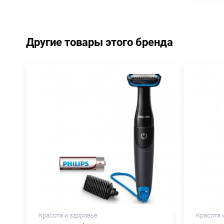
Другие товары этого бренда
Красота и здоровье
Красота 