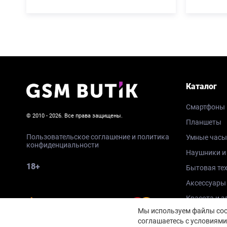
Каталог
Смартфоны
© 2010 - 2026. Все права защищены.
Планшеты
Пользовательское соглашение и политика
Умные часы
конфиденциальности
Наушники и
18+
Бытовая те
Аксессуары
Красота и з
Мы используем файлы cook
соглашаетесь с условиями