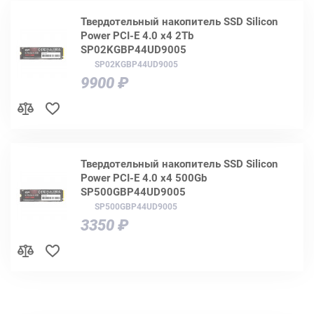
Твердотельный накопитель SSD Silicon
Power PCI-E 4.0 x4 2Tb
SP02KGBP44UD9005
SP02KGBP44UD9005
9900 ₽
Твердотельный накопитель SSD Silicon
Power PCI-E 4.0 x4 500Gb
SP500GBP44UD9005
SP500GBP44UD9005
3350 ₽