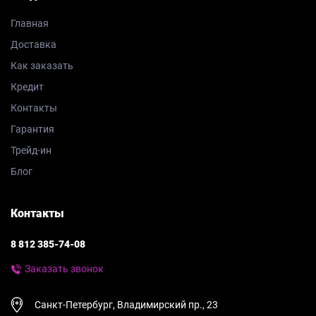
Главная
Доставка
Как заказать
Кредит
Контакты
Гарантия
Трейд-ин
Блог
Контакты
8 812 385-74-08
Заказать звонок
Санкт-Петербург, Владимирский пр., 23