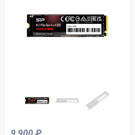
9 900 ₽