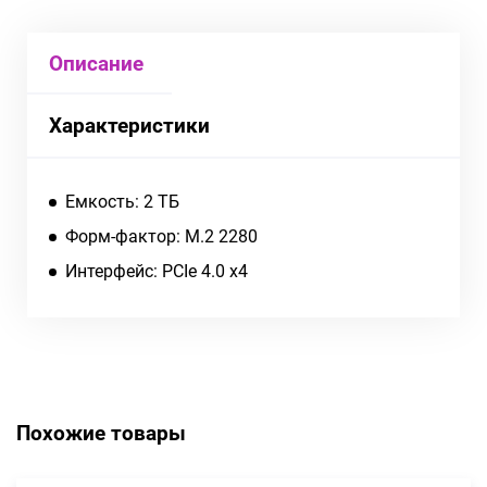
Описание
Характеристики
Емкость: 2 ТБ
Форм-фактор: M.2 2280
Интерфейс: PCIe 4.0 x4
Похожие товары