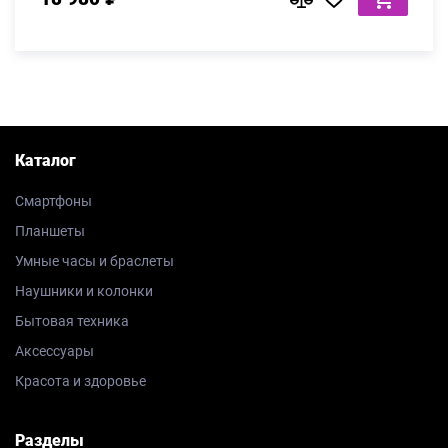
Каталог
Смартфоны
Планшеты
Умные часы и браслеты
Наушники и колонки
Бытовая техника
Аксессуары
Красота и здоровье
Разделы