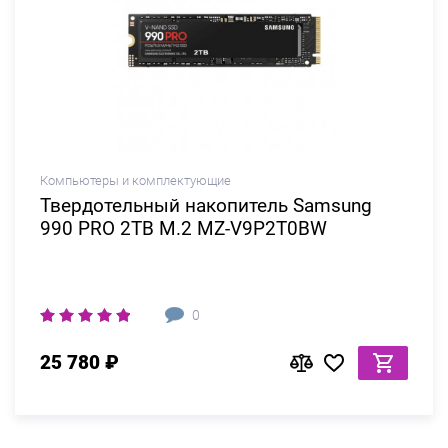
Компьютеры и комплектующие
Твердотельный накопитель Samsung
990 PRO 2TB M.2 MZ-V9P2T0BW
0
25 780 ₽