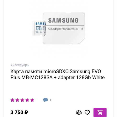
Аксессуары
Карта памяти microSDXC Samsung EVO
Plus MB-MC128SA + adapter 128Gb White
0
3 750 ₽