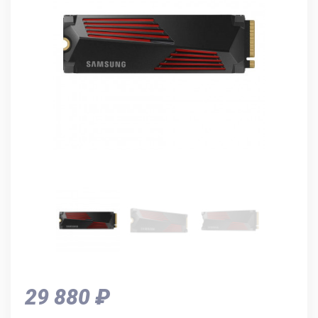
29 880 ₽