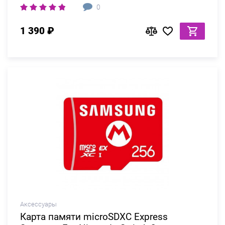
0
1 390 ₽
Аксессуары
Карта памяти microSDXC Express