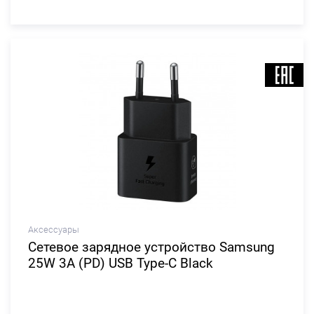
Аксессуары
Сетевое зарядное устройство Samsung
25W 3A (PD) USB Type-C Black