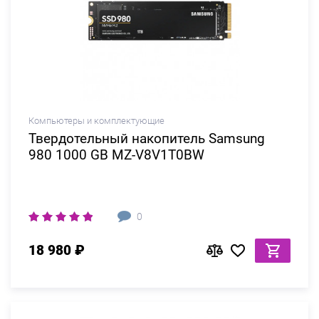
Компьютеры и комплектующие
Твердотельный накопитель Samsung
980 1000 GB MZ-V8V1T0BW
0
18 980 ₽