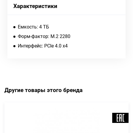
Характеристики
Емкость: 4 ТБ
Форм-фактор: M.2 2280
Интерфейс: PCIe 4.0 x4
Другие товары этого бренда