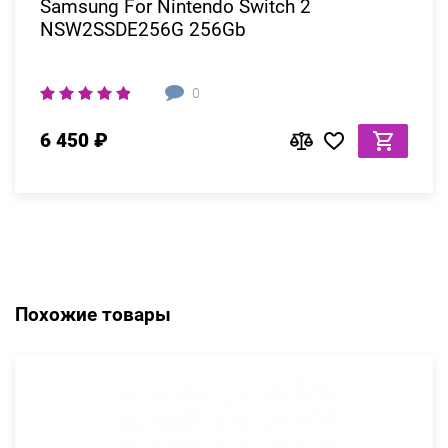
Samsung For Nintendo Switch 2
NSW2SSDE256G 256Gb
0
6 450 ₽
Похожие товары