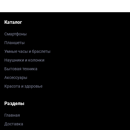
Каталог
Смартфоны
Планшеты
Умные часы и браслеты
Наушники и колонки
Бытовая техника
Аксессуары
Красота и здоровье
Разделы
Главная
Доставка