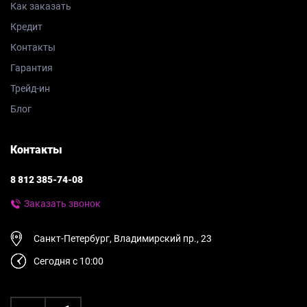
Как заказать
Кредит
Контакты
Гарантия
Трейд-ин
Блог
Контакты
8 812 385-74-08
Заказать звонок
Санкт-Петербург, Владимирский пр., 23
Сегодня с 10:00