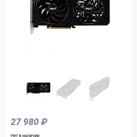
27 980 ₽
Нет в наличии