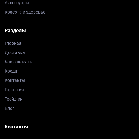
Аксессуары
Красота и здоровье
Разделы
Главная
Доставка
Как заказать
Кредит
Контакты
Гарантия
Трейд-ин
Блог
Контакты