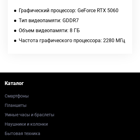
Графический процессор: GeForce RTX 5060
Тип видеопамяти: GDDR7
Объем видеопамяти: 8 ГБ
Частота графического процессора: 2280 МГц
Каталог
Смартфоны
Планшеты
Умные часы и браслеты
Наушники и колонки
Бытовая техника