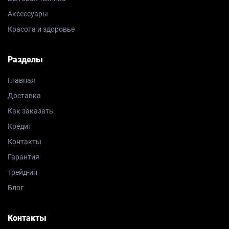
Аксессуары
Красота и здоровье
Разделы
Главная
Доставка
Как заказать
Кредит
Контакты
Гарантия
Трейд-ин
Блог
Контакты