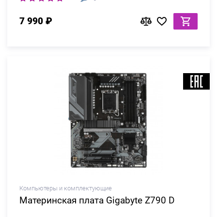
7 990 ₽
Компьютеры и комплектующие
Материнская плата Gigabyte Z790 D