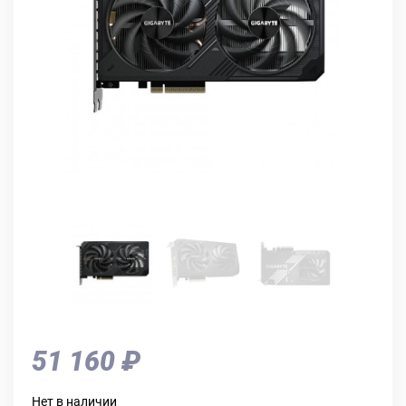
51 160 ₽
Нет в наличии