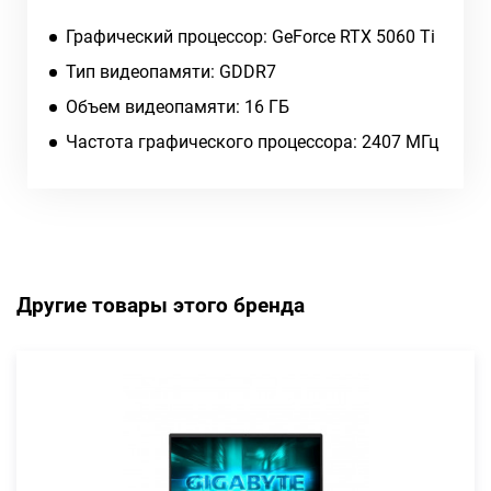
Графический процессор: GeForce RTX 5060 Ti
Тип видеопамяти: GDDR7
Объем видеопамяти: 16 ГБ
Частота графического процессора: 2407 МГц
Другие товары этого бренда