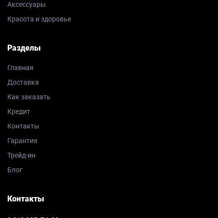
Аксессуары
Красота и здоровье
Разделы
Главная
Доставка
Как заказать
Кредит
Контакты
Гарантия
Трейд-ин
Блог
Контакты