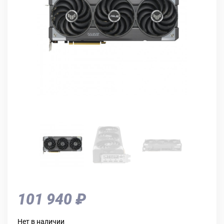
101 940 ₽
Нет в наличии