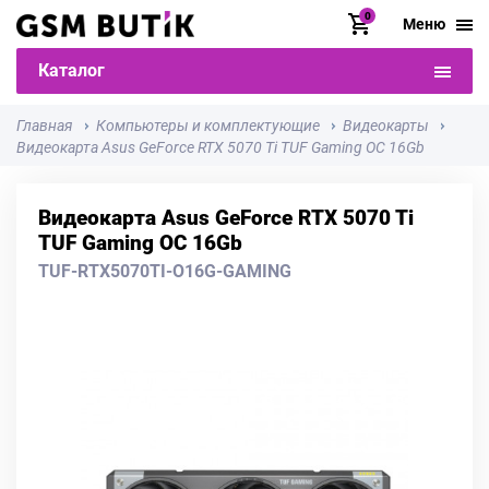
0
Меню
Каталог
Главная
Компьютеры и комплектующие
Видеокарты
Видеокарта Asus GeForce RTX 5070 Ti TUF Gaming OC 16Gb
Видеокарта Asus GeForce RTX 5070 Ti
TUF Gaming OC 16Gb
TUF-RTX5070TI-O16G-GAMING