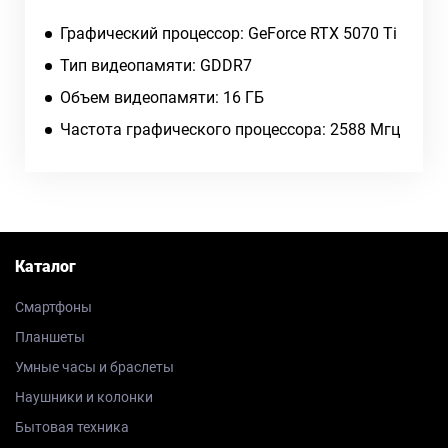
Графический процессор: GeForce RTX 5070 Ti
Тип видеопамяти: GDDR7
Объем видеопамяти: 16 ГБ
Частота графического процессора: 2588 Мгц
Каталог
Смартфоны
Планшеты
Умные часы и браслеты
Наушники и колонки
Бытовая техника