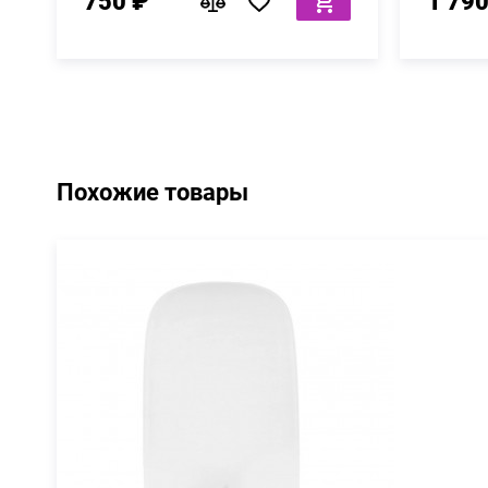
750 ₽
1 790
Похожие товары