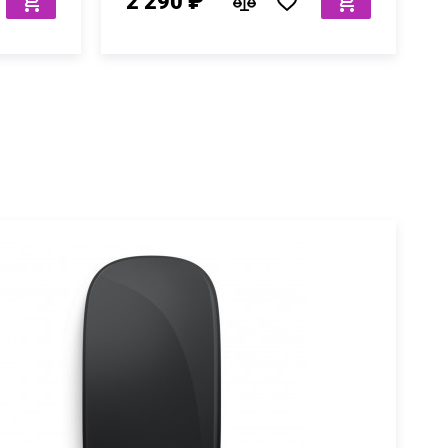
2 290 ₽