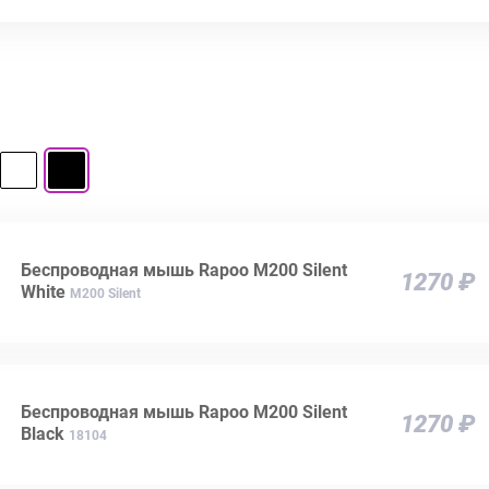
Беспроводная мышь Rapoo M200 Silent
1270 ₽
White
M200 Silent
Беспроводная мышь Rapoo M200 Silent
1270 ₽
Black
18104