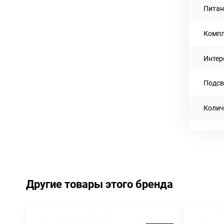
Питан
Компл
Интер
Подсв
Колич
Другие товары этого бренда