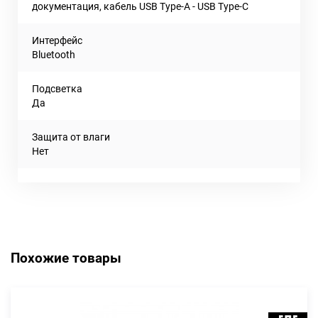
документация, кабель USB Type-A - USB Type-C
Интерфейс
Bluetooth
Подсветка
Да
Защита от влаги
Нет
Похожие товары