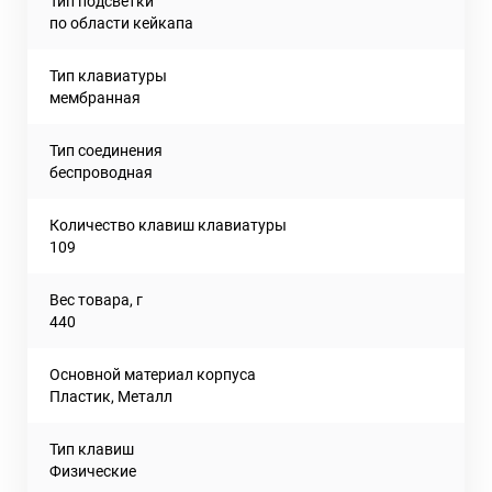
Тип подсветки
по области кейкапа
Тип клавиатуры
мембранная
Тип соединения
беспроводная
Количество клавиш клавиатуры
109
Вес товара, г
440
Основной материал корпуса
Пластик, Металл
Тип клавиш
Физические