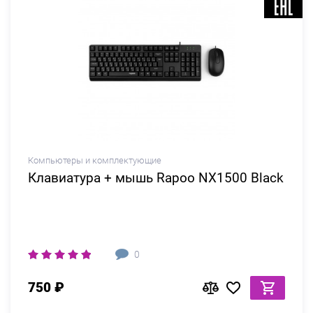
Компьютеры и комплектующие
Клавиатура + мышь Rapoo NX1500 Black
0
750 ₽