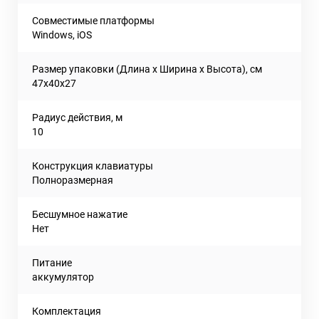
Совместимые платформы
Windows, iOS
Размер упаковки (Длина х Ширина х Высота), см
47х40х27
Радиус действия, м
10
Конструкция клавиатуры
Полноразмерная
Бесшумное нажатие
Нет
Питание
аккумулятор
Комплектация