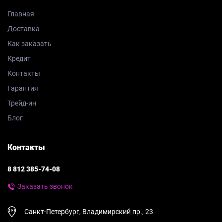
Главная
Доставка
Как заказать
Кредит
Контакты
Гарантия
Трейд-ин
Блог
Контакты
8 812 385-74-08
Заказать звонок
Санкт-Петербург, Владимирский пр., 23