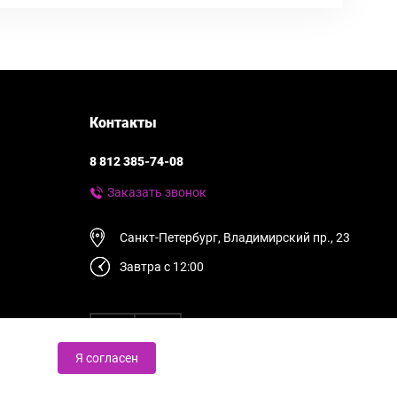
Контакты
8 812 385-74-08
Заказать звонок
Санкт-Петербург, Владимирский пр., 23
Завтра с 12:00
Я согласен