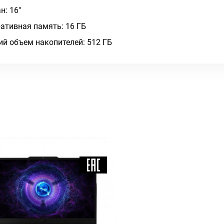
н: 16"
ативная память: 16 ГБ
й объем накопителей: 512 ГБ