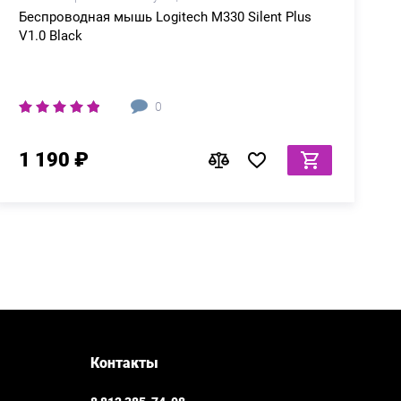
Беспроводная мышь Logitech M330 Silent Plus
V1.0 Black
0
1 190 ₽
Контакты