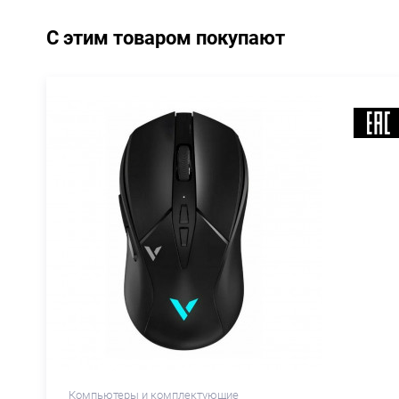
С этим товаром покупают
Компьютеры и комплектующие