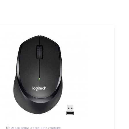
Компьютеры и комплектующие