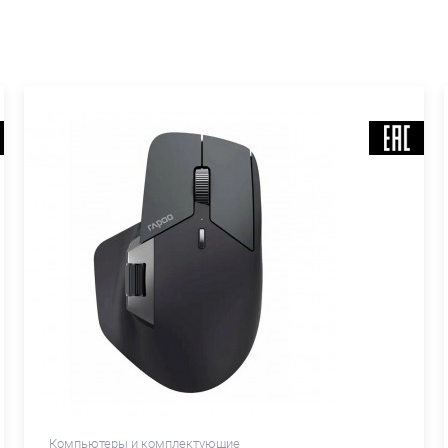
Компьютеры и комплектующие