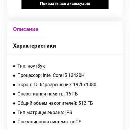
Показать все аксессуары
Описание
Характеристики
Тип: ноутбук
Процессор: Intel Core i5 13420H
Экран: 15.6",разрешение: 1920x1080
Оперативная память: 16 ГБ
Общий объем накопителей: 512 ГБ
Тип матрицы экрана: IPS
Операционная система: noOS