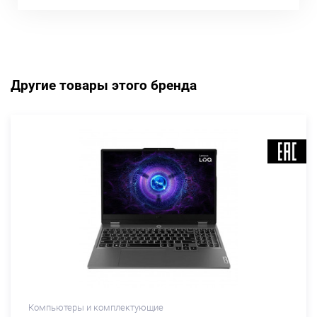
Другие товары этого бренда
Компьютеры и комплектующие