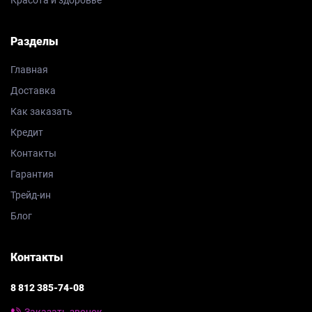
Разделы
Главная
Доставка
Как заказать
Кредит
Контакты
Гарантия
Трейд-ин
Блог
Контакты
8 812 385-74-08
Заказать звонок