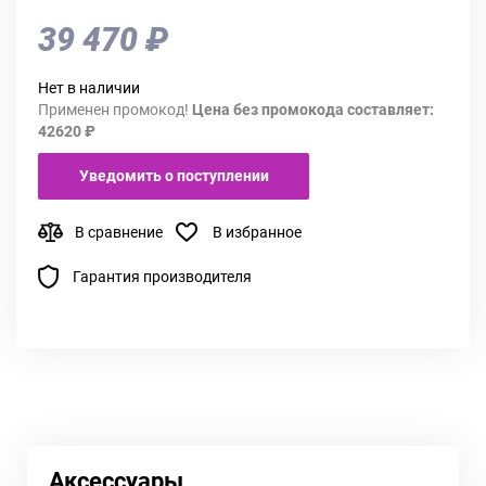
39 470 ₽
Нет в наличии
Применен промокод!
Цена без промокода составляет:
42620 ₽
Уведомить о поступлении
В сравнение
В избранное
Гарантия производителя
Аксессуары