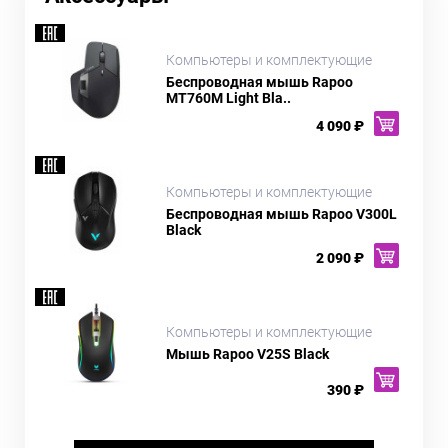
Компьютеры и комплектующие
Беспроводная мышь Rapoo
MT760M Light Bla..
4 090 ₽
Компьютеры и комплектующие
Беспроводная мышь Rapoo V300L
Black
2 090 ₽
Компьютеры и комплектующие
Мышь Rapoo V25S Black
390 ₽