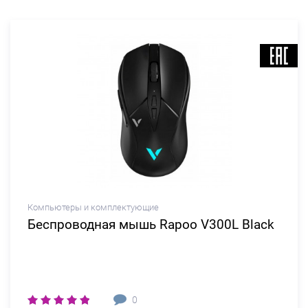
Компьютеры и комплектующие
Беспроводная мышь Rapoo V300L Black
0