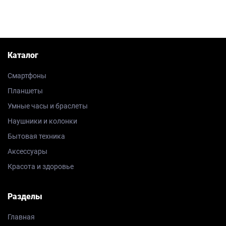
Каталог
Смартфоны
Планшеты
Умные часы и браслеты
Наушники и колонки
Бытовая техника
Аксессуары
Красота и здоровье
Разделы
Главная