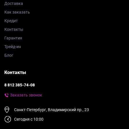
Доставка
Как заказать
Кредит
Контакты
Гарантия
Трейд-ин
Блог
Контакты
8 812 385-74-08
Заказать звонок
Санкт-Петербург, Владимирский пр., 23
Сегодня с 10:00