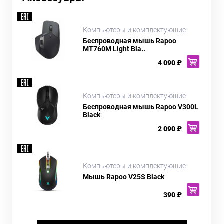
Компьютеры и комплектующие
Беспроводная мышь Rapoo
MT760M Light Bla..
4 090 ₽
Компьютеры и комплектующие
Беспроводная мышь Rapoo V300L
Black
2 090 ₽
Компьютеры и комплектующие
Мышь Rapoo V25S Black
390 ₽