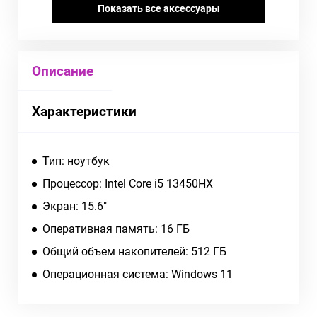
Показать все аксессуары
Описание
Характеристики
Тип: ноутбук
Процессор: Intel Core i5 13450HX
Экран: 15.6"
Оперативная память: 16 ГБ
Общий объем накопителей: 512 ГБ
Операционная система: Windows 11