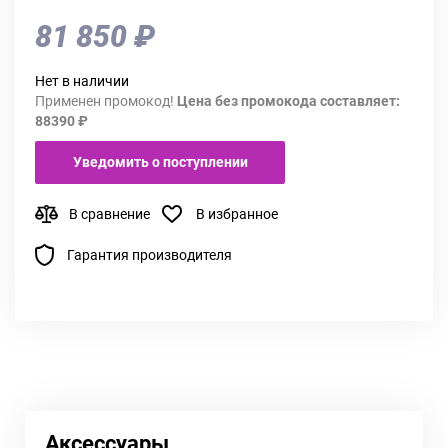
81 850 ₽
Нет в наличии
Применен промокод!
Цена без промокода составляет:
88390 ₽
Уведомить о поступлении
В сравнение
В избранное
Гарантия производителя
Аксессуары