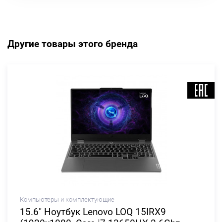
Другие товары этого бренда
Компьютеры и комплектующие
15.6" Ноутбук Lenovo LOQ 15IRX9