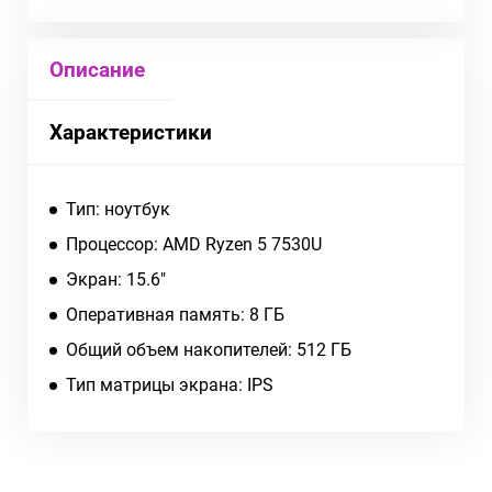
Описание
Характеристики
Тип: ноутбук
Процессор: AMD Ryzen 5 7530U
Экран: 15.6"
Оперативная память: 8 ГБ
Общий объем накопителей: 512 ГБ
Тип матрицы экрана: IPS