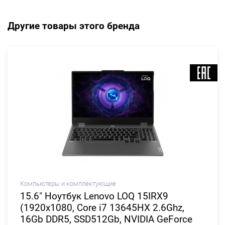
Другие товары этого бренда
Компьютеры и комплектующие
15.6" Ноутбук Lenovo LOQ 15IRX9
(1920x1080, Core i7 13645HX 2.6Ghz,
16Gb DDR5, SSD512Gb, NVIDIA GeForce