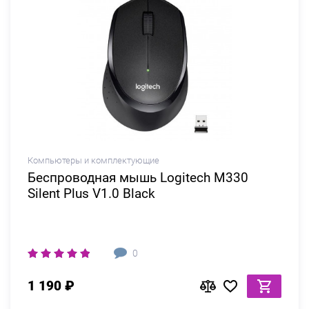
Компьютеры и комплектующие
Беспроводная мышь Logitech M330
Silent Plus V1.0 Black
0
1 190 ₽