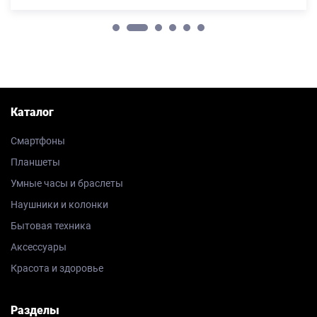
Каталог
Смартфоны
Планшеты
Умные часы и браслеты
Наушники и колонки
Бытовая техника
Аксессуары
Красота и здоровье
Разделы