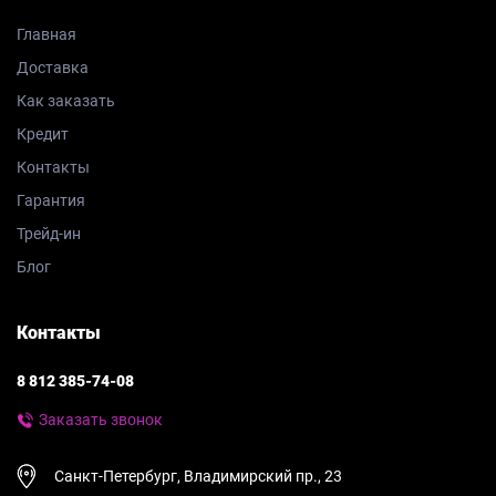
Главная
Доставка
Как заказать
Кредит
Контакты
Гарантия
Трейд-ин
Блог
Контакты
8 812 385-74-08
Заказать звонок
Санкт-Петербург, Владимирский пр., 23