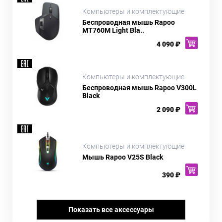
Компьютеры и комплектующие
Беспроводная мышь Rapoo
MT760M Light Bla..
4 090 ₽
Компьютеры и комплектующие
Беспроводная мышь Rapoo V300L
Black
2 090 ₽
Компьютеры и комплектующие
Мышь Rapoo V25S Black
390 ₽
Показать все аксессуары