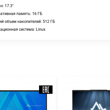
н: 17.3"
ативная память: 16 ГБ
й объем накопителей: 512 ГБ
ационная система: Linux