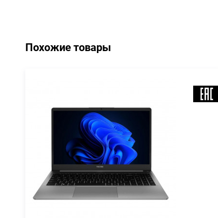
Похожие товары