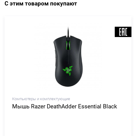
С этим товаром покупают
Компьютеры и комплектующие
Мышь Razer DeathAdder Essential Black