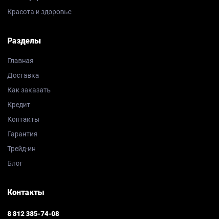
Красота и здоровье
Разделы
Главная
Доставка
Как заказать
Кредит
Контакты
Гарантия
Трейд-ин
Блог
Контакты
8 812 385-74-08