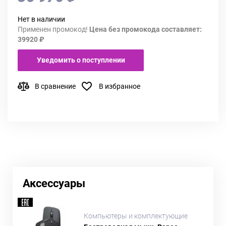
Нет в наличии
Применен промокод!
Цена без промокода составляет:
39920 ₽
Уведомить о поступлении
В сравнение
В избранное
Аксессуары
Компьютеры и комплектующие