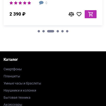
0
2 390 ₽
Каталог
Смартфоны
Планшеты
Умные часы и браслеты
Наушники и колонки
Бытовая техника
Аксессуары