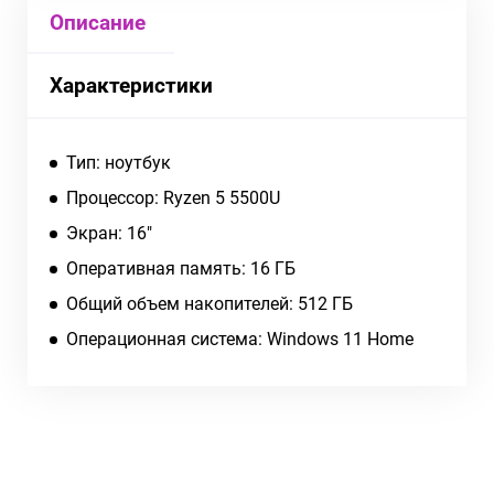
Описание
Характеристики
Тип: ноутбук
Процессор: Ryzen 5 5500U
Экран: 16"
Оперативная память: 16 ГБ
Общий объем накопителей: 512 ГБ
Операционная система: Windows 11 Home