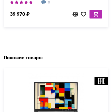
0
39 970 ₽
Похожие товары