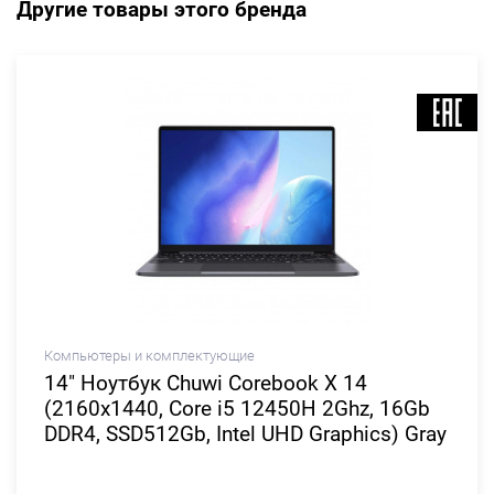
Другие товары этого бренда
Компьютеры и комплектующие
14" Ноутбук Chuwi Corebook X 14
(2160x1440, Core i5 12450H 2Ghz, 16Gb
DDR4, SSD512Gb, Intel UHD Graphics) Gray