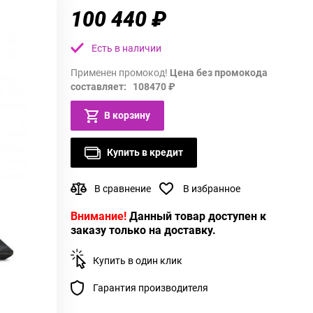
100 440 ₽
Есть в наличии
Применен промокод!
Цена без промокода
составляет: 108470 ₽
В корзину
Купить в кредит
В сравнение
В избранное
Внимание!
Данный товар доступен к
заказу только на доставку.
Купить в один клик
Гарантия производителя