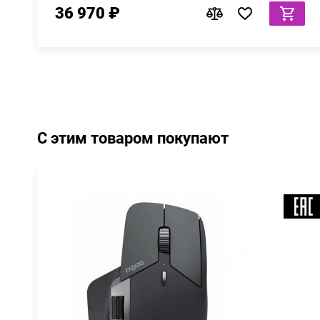
36 970 ₽
С этим товаром покупают