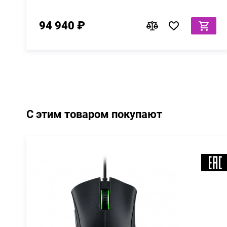
94 940 ₽
С этим товаром покупают