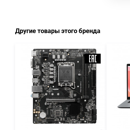
Другие товары этого бренда