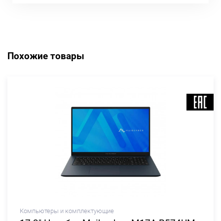
Похожие товары
Компьютеры и комплектующие