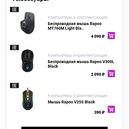
Компьютеры и комплектующие
Беспроводная мышь Rapoo
MT760M Light Bla..
4 090 ₽
Компьютеры и комплектующие
Беспроводная мышь Rapoo V300L
Black
2 090 ₽
Компьютеры и комплектующие
Мышь Rapoo V25S Black
390 ₽