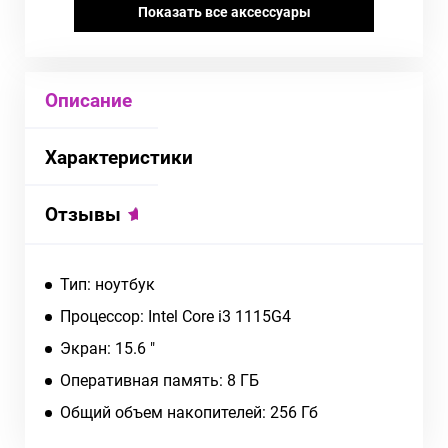
Показать все аксессуары
Описание
Характеристики
Отзывы
Тип: ноутбук
Процессор: Intel Core i3 1115G4
Экран: 15.6 "
Оперативная память: 8 ГБ
Общий объем накопителей: 256 Гб