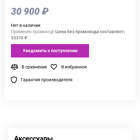
30 900 ₽
Нет в наличии
Применен промокод!
Цена без промокода составляет:
33370 ₽
Уведомить о поступлении
В сравнение
В избранное
Гарантия производителя
Аксессуары