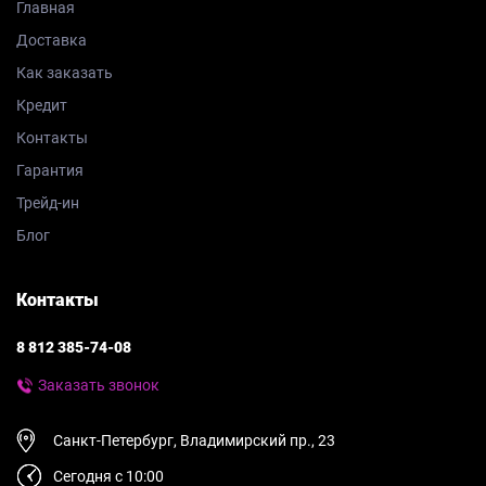
Главная
Доставка
Как заказать
Кредит
Контакты
Гарантия
Трейд-ин
Блог
Контакты
8 812 385-74-08
Заказать звонок
Санкт-Петербург, Владимирский пр., 23
Сегодня с 10:00