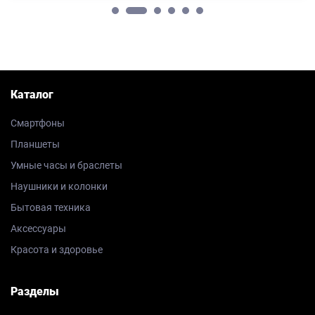
Каталог
Смартфоны
Планшеты
Умные часы и браслеты
Наушники и колонки
Бытовая техника
Аксессуары
Красота и здоровье
Разделы