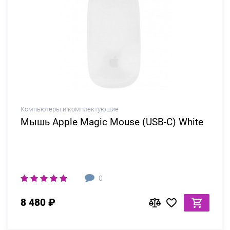
Компьютеры и комплектующие
Мышь Apple Magic Mouse (USB-C) White
0
8 480 ₽