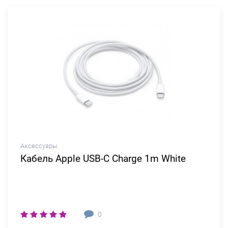
Аксессуары
Кабель Apple USB-C Charge 1m White
0