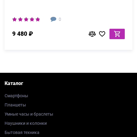
0
9 480 ₽
Каталог
Смартфоны
Планшеты
Умные часы и браслеты
Наушники и колонки
Бытовая техника