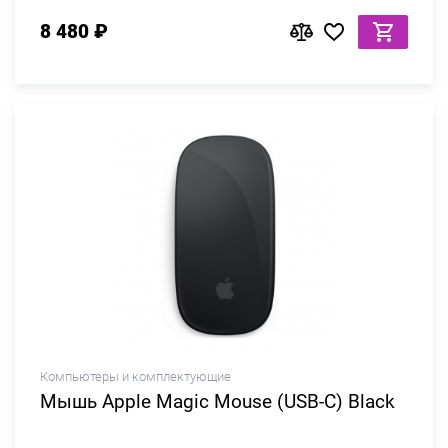
8 480 ₽
Компьютеры и комплектующие
Мышь Apple Magic Mouse (USB-C) Black