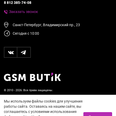
8 812 385-74-08
Заказать звонок
Санкт-Петербург, Владимирский пр., 23
Сегодня с 10:00
© 2010 - 2026. Все права защищены.
Пользовательское соглашение и политика
Мы используем файлы cookies для улучшения
конфиденциальности
работы сайта. Оставаясь на нашем сайте, вы
соглашаетесь с условиями использования