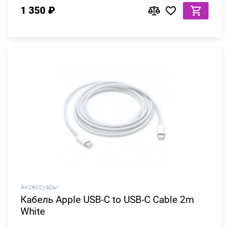
1 350 ₽
Аксессуары
Кабель Apple USB-C to USB-C Cable 2m
White