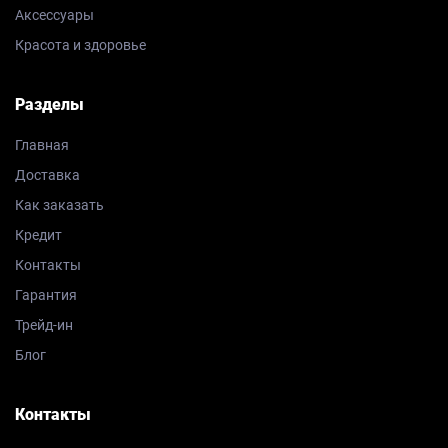
Аксессуары
Красота и здоровье
Разделы
Главная
Доставка
Как заказать
Кредит
Контакты
Гарантия
Трейд-ин
Блог
Контакты