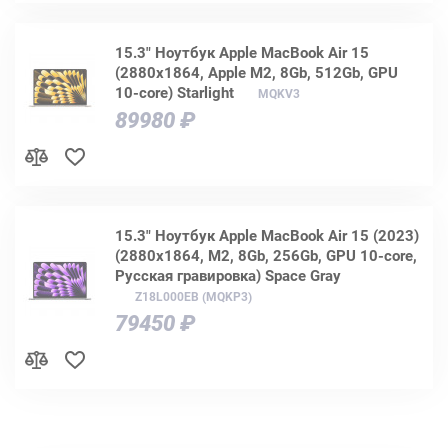
15.3" Ноутбук Apple MacBook Air 15
(2880x1864, Apple M2, 8Gb, 512Gb, GPU
10-core) Starlight
MQKV3
89980 ₽
15.3" Ноутбук Apple MacBook Air 15 (2023)
(2880x1864, M2, 8Gb, 256Gb, GPU 10-core,
Русская гравировка) Space Gray
Z18L000EB (MQKP3)
79450 ₽