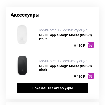
Аксессуары
Компьютеры и комплектующие
Мышь Apple Magic Mouse (USB-C)
White
8 480 ₽
Компьютеры и комплектующие
Мышь Apple Magic Mouse (USB-C)
Black
9 480 ₽
Показать все аксессуары