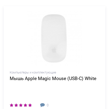
Компьютеры и комплектующие
Мышь Apple Magic Mouse (USB-C) White
0