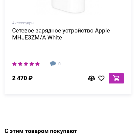
Аксессуары
Сетевое зарядное устройство Apple
MHJE3ZM/A White
0
2 470 ₽
С этим товаром покупают