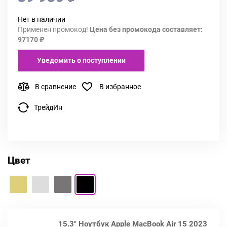
Нет в наличии
Применен промокод!
Цена без промокода составляет:
97170 ₽
Уведомить о поступлении
В сравнение
В избранное
ТрейдИн
Цвет
15.3" Ноутбук Apple MacBook Air 15 2023