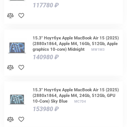
117780 ₽
15.3" Ноутбук Apple MacBook Air 15 (2025)
(2880x1864, Apple M4, 16Gb, 512Gb, Apple
graphics 10-core) Midnight
MW1M3
140980 ₽
15.3" Ноутбук Apple MacBook Air 15 (2025)
(2880x1864, Apple M4, 24Gb, 512Gb, GPU
10-Core) Sky Blue
MC7D4
153980 ₽