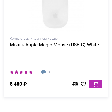
Компьютеры и комплектующие
Мышь Apple Magic Mouse (USB-C) White
0
8 480 ₽