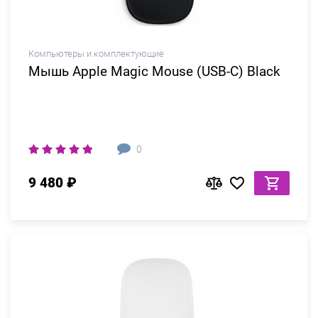
Компьютеры и комплектующие
Мышь Apple Magic Mouse (USB-C) Black
0
9 480 ₽