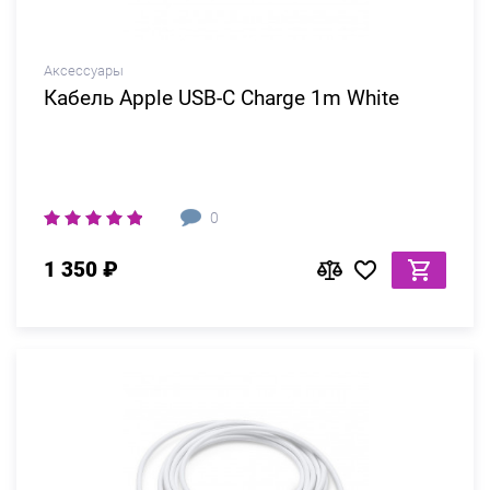
Аксессуары
Кабель Apple USB-C Charge 1m White
0
1 350 ₽