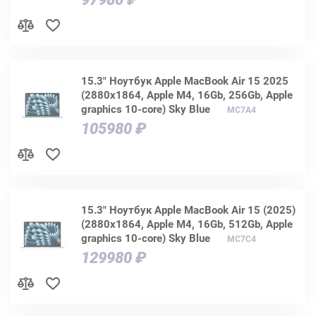
15.3" Ноутбук Apple MacBook Air 15 2025
(2880x1864, Apple M4, 16Gb, 256Gb, Apple
graphics 10-core) Sky Blue
MC7A4
105980 ₽
15.3" Ноутбук Apple MacBook Air 15 (2025)
(2880x1864, Apple M4, 16Gb, 512Gb, Apple
graphics 10-core) Sky Blue
MC7C4
129980 ₽