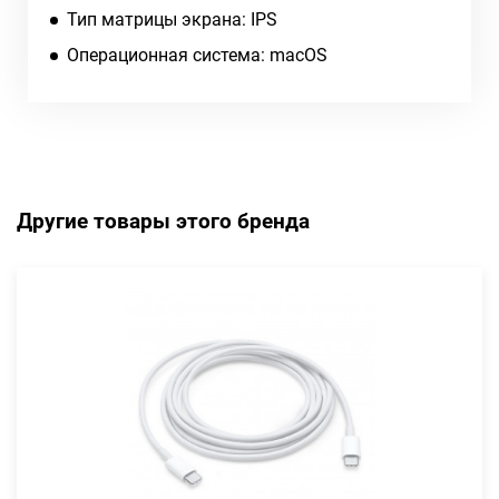
Тип матрицы экрана: IPS
Операционная система: macOS
Другие товары этого бренда