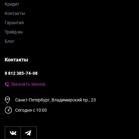
Кредит
Контакты
Гарантия
Трейд-ин
Блог
Контакты
8 812 385-74-08
Заказать звонок
Санкт-Петербург, Владимирский пр., 23
Сегодня с 10:00