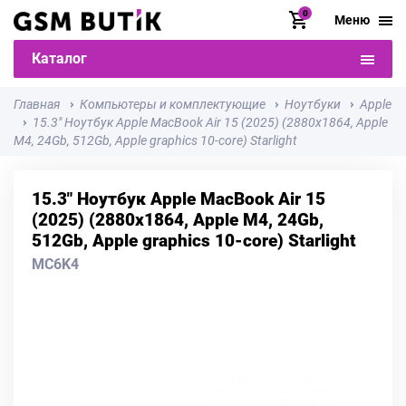
0
Меню
Каталог
Главная
Компьютеры и комплектующие
Ноутбуки
Apple
15.3" Ноутбук Apple MacBook Air 15 (2025) (2880x1864, Apple
M4, 24Gb, 512Gb, Apple graphics 10-core) Starlight
15.3" Ноутбук Apple MacBook Air 15
(2025) (2880x1864, Apple M4, 24Gb,
512Gb, Apple graphics 10-core) Starlight
MC6K4