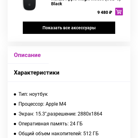
Black
9 480 ₽
Показать все аксессуары
Описание
Характеристики
Тип: ноутбук
Процессор: Apple M4
Экран: 15.3",разрешение: 2880x1864
Оперативная память: 24 ГБ
Общий объем накопителей: 512 ГБ