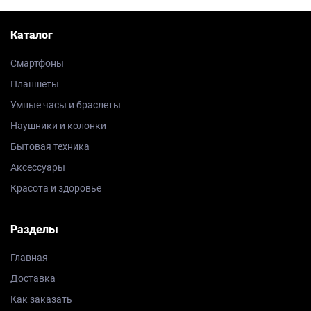
Каталог
Смартфоны
Планшеты
Умные часы и браслеты
Наушники и колонки
Бытовая техника
Аксессуары
Красота и здоровье
Разделы
Главная
Доставка
Как заказать