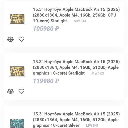
15.3" Ноутбук Apple MacBook Air 15 (2025)
(2880x1864, Apple M4, 16Gb, 256Gb, GPU
10-core) Starlight
MW1J3
105980 ₽
15.3" Ноутбук Apple MacBook Air 15 (2025)
(2880x1864, Apple M4, 16Gb, 512Gb, Apple
graphics 10-core) Starlight
MW1K3
119980 ₽
15.3" Ноутбук Apple MacBook Air 15 (2025)
(2880x1864, Apple M4, 16Gb, 512Gb, Apple
graphics 10-core) Silver
MW1H3