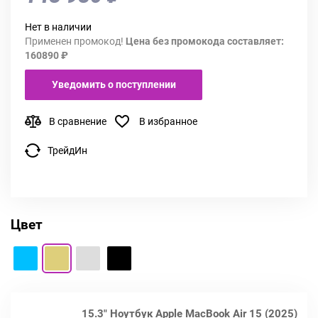
Нет в наличии
Применен промокод!
Цена без промокода составляет:
160890 ₽
Уведомить о поступлении
В сравнение
В избранное
ТрейдИн
Цвет
15.3" Ноутбук Apple MacBook Air 15 (2025)