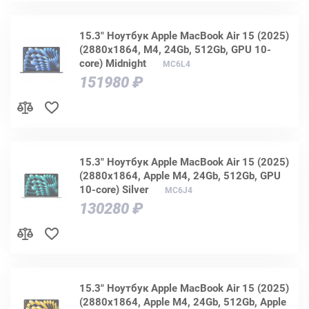
15.3" Ноутбук Apple MacBook Air 15 (2025)
(2880x1864, M4, 24Gb, 512Gb, GPU 10-
core) Midnight
MC6L4
151980 ₽
15.3" Ноутбук Apple MacBook Air 15 (2025)
(2880x1864, Apple M4, 24Gb, 512Gb, GPU
10-core) Silver
MC6J4
130280 ₽
15.3" Ноутбук Apple MacBook Air 15 (2025)
(2880x1864, Apple M4, 24Gb, 512Gb, Apple