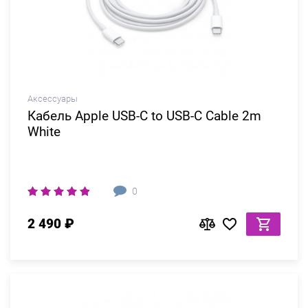
Аксессуары
Кабель Apple USB-C to USB-C Cable 2m
White
0
2 490 ₽