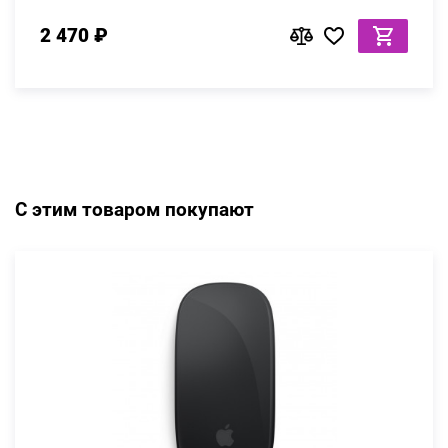
2 470 ₽
С этим товаром покупают