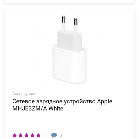
Аксессуары
Сетевое зарядное устройство Apple
MHJE3ZM/A White
0