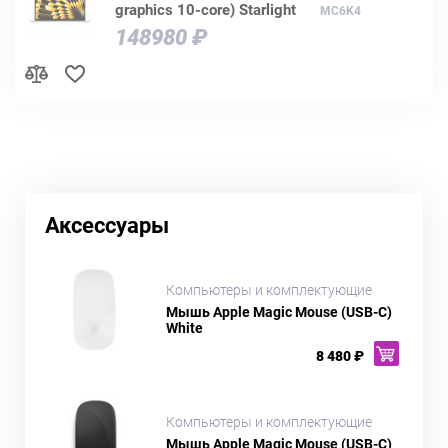
graphics 10-core) Starlight
MC6K4
148980 ₽
Аксессуары
Компьютеры и комплектующие
Мышь Apple Magic Mouse (USB-C)
White
8 480 ₽
Компьютеры и комплектующие
Мышь Apple Magic Mouse (USB-C)