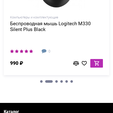
Компьютеры и комплектующие
Беспроводная мышь Logitech M330
Silent Plus Black
0
990 ₽
Каталог